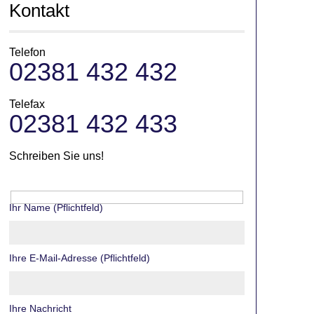
Kontakt
Telefon
02381 432 432
Telefax
02381 432 433
Schreiben Sie uns!
Ihr Name (Pflichtfeld)
Ihre E-Mail-Adresse (Pflichtfeld)
Ihre Nachricht