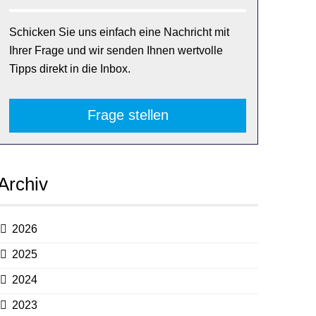
Schicken Sie uns einfach eine Nachricht mit
Ihrer Frage und wir senden Ihnen wertvolle
Tipps direkt in die Inbox.
Frage stellen
Archiv
2026
2025
2024
2023