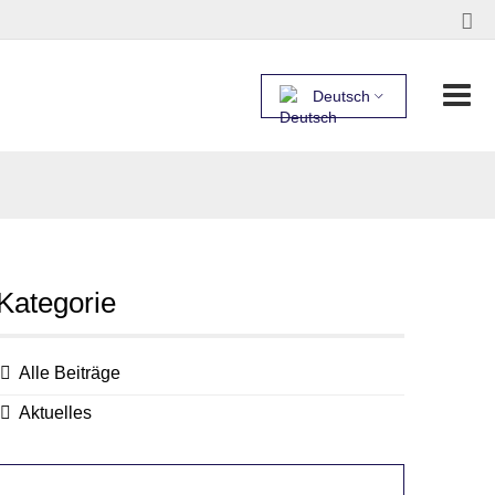
Deutsch
Kategorie
Alle Beiträge
Aktuelles