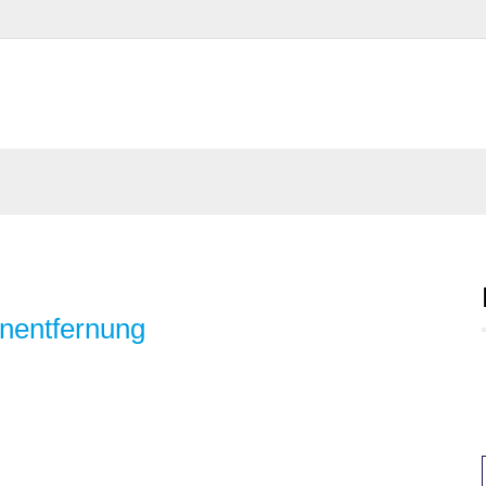
nentfernung