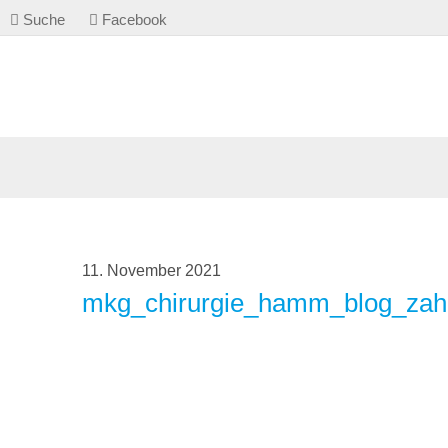
Suche
Facebook
11. November 2021
mkg_chirurgie_hamm_blog_zah