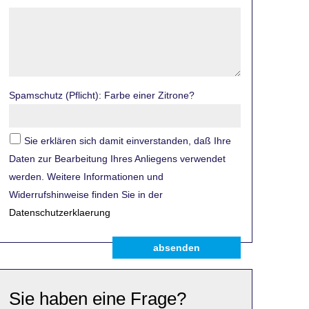
Spamschutz (Pflicht): Farbe einer Zitrone?
Sie erklären sich damit einverstanden, daß Ihre
Daten zur Bearbeitung Ihres Anliegens verwendet
werden. Weitere Informationen und
Widerrufshinweise finden Sie in der
Datenschutzerklaerung
absenden
Sie haben eine Frage?