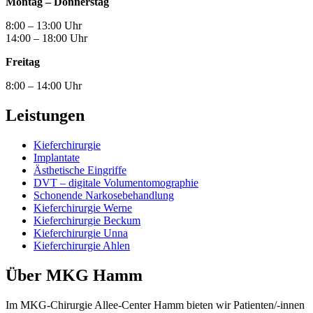
Montag – Donnerstag
8:00 – 13:00 Uhr
14:00 – 18:00 Uhr
Freitag
8:00 – 14:00 Uhr
Leistungen
Kieferchirurgie
Implantate
Ästhetische Eingriffe
DVT – digitale Volumentomographie
Schonende Narkosebehandlung
Kieferchirurgie Werne
Kieferchirurgie Beckum
Kieferchirurgie Unna
Kieferchirurgie Ahlen
Über MKG Hamm
Im MKG-Chirurgie Allee-Center Hamm bieten wir Patienten/-innen