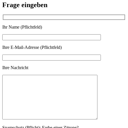
Frage eingeben
Ihr Name (Pflichtfeld)
Ihre E-Mail-Adresse (Pflichtfeld)
Ihre Nachricht
Spamschutz (Pflicht): Farbe einer Zitrone?