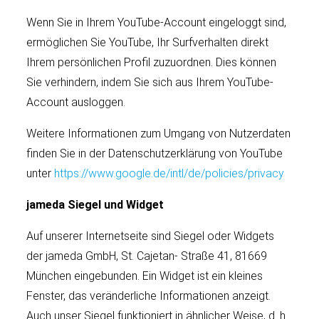
Wenn Sie in Ihrem YouTube-Account eingeloggt sind,
ermöglichen Sie YouTube, Ihr Surfverhalten direkt
Ihrem persönlichen Profil zuzuordnen. Dies können
Sie verhindern, indem Sie sich aus Ihrem YouTube-
Account ausloggen.
Weitere Informationen zum Umgang von Nutzerdaten
finden Sie in der Datenschutzerklärung von YouTube
unter
https://www.google.de/intl/de/policies/privacy
jameda Siegel und Widget
Auf unserer Internetseite sind Siegel oder Widgets
der jameda GmbH, St. Cajetan- Straße 41, 81669
München eingebunden. Ein Widget ist ein kleines
Fenster, das veränderliche Informationen anzeigt.
Auch unser Siegel funktioniert in ähnlicher Weise, d. h.