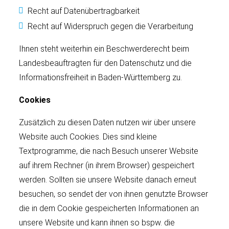
Recht auf Datenübertragbarkeit
Recht auf Widerspruch gegen die Verarbeitung
Ihnen steht weiterhin ein Beschwerderecht beim
Landesbeauftragten für den Datenschutz und die
Informationsfreiheit in Baden-Württemberg zu.
Cookies
Zusätzlich zu diesen Daten nutzen wir über unsere
Website auch Cookies. Dies sind kleine
Textprogramme, die nach Besuch unserer Website
auf ihrem Rechner (in ihrem Browser) gespeichert
werden. Sollten sie unsere Website danach erneut
besuchen, so sendet der von ihnen genutzte Browser
die in dem Cookie gespeicherten Informationen an
unsere Website und kann ihnen so bspw. die