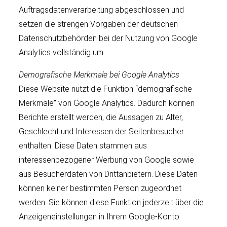
Auftragsdatenverarbeitung abgeschlossen und
setzen die strengen Vorgaben der deutschen
Datenschutzbehörden bei der Nutzung von Google
Analytics vollständig um.
Demograﬁsche Merkmale bei Google Analytics
Diese Website nutzt die Funktion “demograﬁsche
Merkmale” von Google Analytics. Dadurch können
Berichte erstellt werden, die Aussagen zu Alter,
Geschlecht und Interessen der Seitenbesucher
enthalten. Diese Daten stammen aus
interessenbezogener Werbung von Google sowie
aus Besucherdaten von Drittanbietern. Diese Daten
können keiner bestimmten Person zugeordnet
werden. Sie können diese Funktion jederzeit über die
Anzeigeneinstellungen in Ihrem Google-Konto