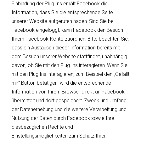
Einbindung der Plug Ins erhält Facebook die
Information, dass Sie die entsprechende Seite
unserer Website aufgerufen haben. Sind Sie bei
Facebook eingeloggt, kann Facebook den Besuch
Ihrem Facebook-Konto zuordnen. Bitte beachten Sie,
dass ein Austausch dieser Information bereits mit
dem Besuch unserer Website stattfindet, unabhängig
davon, ob Sie mit den Plug Ins interagieren. Wenn Sie
mit den Plug Ins interagieren, zum Beispiel den „Gefällt
mir“ Button betätigen, wird die entsprechende
Information von Ihrem Browser direkt an Facebook
übermittelt und dort gespeichert. Zweck und Umfang
der Datenerhebung und die weitere Verarbeitung und
Nutzung der Daten durch Facebook sowie Ihre
diesbezüglichen Rechte und
Einstellungsmöglichkeiten zum Schutz Ihrer