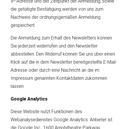
IP-Adresse und der Zeitpunkt der Anmeldung, sowie
die getätigte Bestätigung werden von uns zum
Nachweis der ordnungsgemäßen Anmeldung
gespeichert.
Die Anmeldung zum Erhalt des Newsletters können
Sie jederzeit widerrufen und den Newsletter
abbestellen. Den Widerruf können Sie uns über einen
Klick auf die in dem Newsletter bereitgestellte E-Mail-
Adresse oder durch eine Nachricht an die im
Impressum genannten Kontaktdaten zukommen
lassen.
Google Analytics
Diese Website nutzt Funktionen des
Webanalysedienstes Google Analytics. Anbieter ist
die Google Inc., 1600 Amphitheatre Parkway,