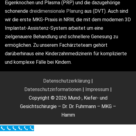
Eigenknochen und Plasma (PRP) und die dazugehörige
schonende
dreidimensionale Planung
aus (DVT). Auch sind
wir die erste MKG-Praxis in NRW, die mit dem modernen 3D
Implantat-Assistenz-System arbeitet um eine
zielgenauere Behandlung und schnellere Genesung zu
ermöglichen. Zu unserem Fachärzteteam gehört
darüberhinaus eine Kinderzahnmedizinerin für komplizierte
und komplexe Fälle bei Kindern.
Datenschutzerklärung
|
Datenschutzinformationen
|
Impressum
|
Copyright © 2026 Mund-, Kiefer- und
Gesichtschirurgie – Dr. Dr. Fuhrmann – MKG –
Hamm
Call Now Button