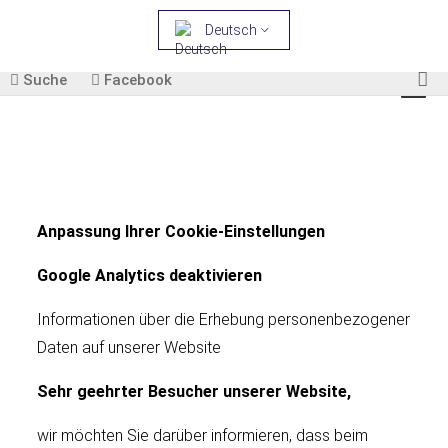
Deutsch
Suche
Facebook
Anpassung Ihrer Cookie-Einstellungen
Google Analytics deaktivieren
Informationen über die Erhebung personenbezogener
Daten auf unserer Website
Sehr geehrter Besucher unserer Website,
wir möchten Sie darüber informieren, dass beim