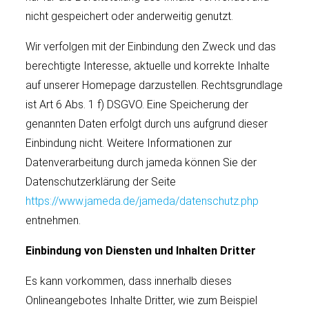
nicht gespeichert oder anderweitig genutzt.
Wir verfolgen mit der Einbindung den Zweck und das
berechtigte Interesse, aktuelle und korrekte Inhalte
auf unserer Homepage darzustellen. Rechtsgrundlage
ist Art 6 Abs. 1 f) DSGVO. Eine Speicherung der
genannten Daten erfolgt durch uns aufgrund dieser
Einbindung nicht. Weitere Informationen zur
Datenverarbeitung durch jameda können Sie der
Datenschutzerklärung der Seite
https://www.jameda.de/jameda/datenschutz.php
entnehmen.
Einbindung von Diensten und Inhalten Dritter
Es kann vorkommen, dass innerhalb dieses
Onlineangebotes Inhalte Dritter, wie zum Beispiel