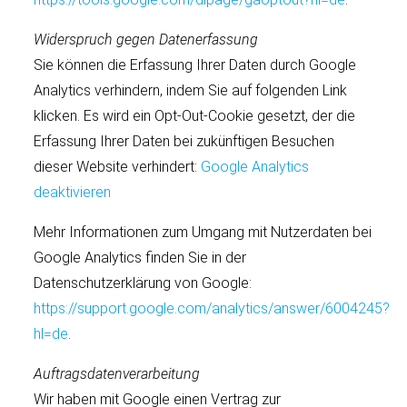
Widerspruch gegen Datenerfassung
Sie können die Erfassung Ihrer Daten durch Google
Analytics verhindern, indem Sie auf folgenden Link
klicken. Es wird ein Opt-Out-Cookie gesetzt, der die
Erfassung Ihrer Daten bei zukünftigen Besuchen
dieser Website verhindert:
Google Analytics
deaktivieren
Mehr Informationen zum Umgang mit Nutzerdaten bei
Google Analytics ﬁnden Sie in der
Datenschutzerklärung von Google:
https://support.google.com/analytics/answer/6004245?
hl=de
.
Auftragsdatenverarbeitung
Wir haben mit Google einen Vertrag zur