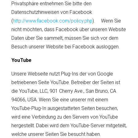
Privatsphäre entnehmen Sie bitte den
Datenschutzhinweisen von Facebook
(
http://www.facebook.com/policy.php
). Wenn Sie
nicht möchten, dass Facebook über unseren Website
Daten über Sie sammelt, müssen Sie sich vor dem
Besuch unserer Website bei Facebook ausloggen.
YouTube
Unsere Webseite nutzt Plug-Ins der von Google
betriebenen Seite YouTube. Betreiber der Seiten ist
die YouTube, LLC, 901 Cherry Ave., San Bruno, CA
94066, USA. Wenn Sie eine unserer mit einem
YouTube-Plug-In ausgestatteten Seiten besuchen,
wird eine Verbindung zu den Servern von YouTube
hergestellt. Dabei wird dem YouTube-Server mitgeteilt,
welche unserer Seiten Sie besucht haben.