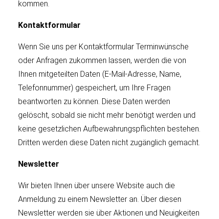
kommen.
Kontaktformular
Wenn Sie uns per Kontaktformular Terminwünsche
oder Anfragen zukommen lassen, werden die von
Ihnen mitgeteilten Daten (E-Mail-Adresse, Name,
Telefonnummer) gespeichert, um Ihre Fragen
beantworten zu können. Diese Daten werden
gelöscht, sobald sie nicht mehr benötigt werden und
keine gesetzlichen Aufbewahrungspflichten bestehen.
Dritten werden diese Daten nicht zugänglich gemacht.
Newsletter
Wir bieten Ihnen über unsere Website auch die
Anmeldung zu einem Newsletter an. Über diesen
Newsletter werden sie über Aktionen und Neuigkeiten