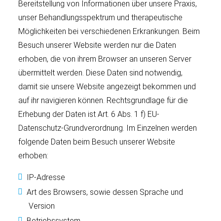
Bereitstellung von Informationen über unsere Praxis,
unser Behandlungsspektrum und therapeutische
Möglichkeiten bei verschiedenen Erkrankungen. Beim
Besuch unserer Website werden nur die Daten
erhoben, die von ihrem Browser an unseren Server
übermittelt werden. Diese Daten sind notwendig,
damit sie unsere Website angezeigt bekommen und
auf ihr navigieren können. Rechtsgrundlage für die
Erhebung der Daten ist Art. 6 Abs. 1 f) EU-
Datenschutz-Grundverordnung. Im Einzelnen werden
folgende Daten beim Besuch unserer Website
erhoben:
IP-Adresse
Art des Browsers, sowie dessen Sprache und
Version
Betriebssystem