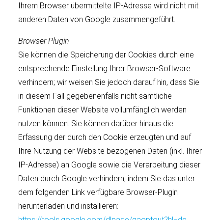
Ihrem Browser übermittelte IP-Adresse wird nicht mit
anderen Daten von Google zusammengeführt.
Browser Plugin
Sie können die Speicherung der Cookies durch eine
entsprechende Einstellung Ihrer Browser-Software
verhindern; wir weisen Sie jedoch darauf hin, dass Sie
in diesem Fall gegebenenfalls nicht sämtliche
Funktionen dieser Website vollumfänglich werden
nutzen können. Sie können darüber hinaus die
Erfassung der durch den Cookie erzeugten und auf
Ihre Nutzung der Website bezogenen Daten (inkl. Ihrer
IP-Adresse) an Google sowie die Verarbeitung dieser
Daten durch Google verhindern, indem Sie das unter
dem folgenden Link verfügbare Browser-Plugin
herunterladen und installieren:
https://tools.google.com/dlpage/gaoptout?hl=de
.