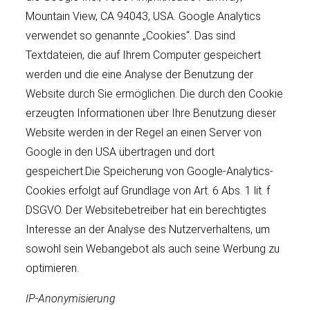
Mountain View, CA 94043, USA. Google Analytics
verwendet so genannte „Cookies“. Das sind
Textdateien, die auf Ihrem Computer gespeichert
werden und die eine Analyse der Benutzung der
Website durch Sie ermöglichen. Die durch den Cookie
erzeugten Informationen über Ihre Benutzung dieser
Website werden in der Regel an einen Server von
Google in den USA übertragen und dort
gespeichert.Die Speicherung von Google-Analytics-
Cookies erfolgt auf Grundlage von Art. 6 Abs. 1 lit. f
DSGVO. Der Websitebetreiber hat ein berechtigtes
Interesse an der Analyse des Nutzerverhaltens, um
sowohl sein Webangebot als auch seine Werbung zu
optimieren.
IP-Anonymisierung