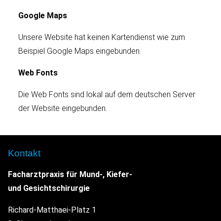
Google Maps
Unsere Website hat keinen Kartendienst wie zum
Beispiel Google Maps eingebunden.
Web Fonts
Die Web Fonts sind lokal auf dem deutschen Server
der Website eingebunden.
Kontakt
Facharztpraxis für Mund-, Kiefer-
und Gesichtschirurgie
Richard-Matthaei-Platz 1