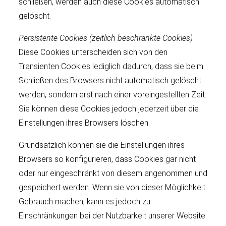
schließen, werden auch diese Cookies automatisch
gelöscht.
Persistente Cookies (zeitlich beschränkte Cookies)
Diese Cookies unterscheiden sich von den
Transienten Cookies lediglich dadurch, dass sie beim
Schließen des Browsers nicht automatisch gelöscht
werden, sondern erst nach einer voreingestellten Zeit.
Sie können diese Cookies jedoch jederzeit über die
Einstellungen ihres Browsers löschen.
Grundsätzlich können sie die Einstellungen ihres
Browsers so konfigurieren, dass Cookies gar nicht
oder nur eingeschränkt von diesem angenommen und
gespeichert werden. Wenn sie von dieser Möglichkeit
Gebrauch machen, kann es jedoch zu
Einschränkungen bei der Nutzbarkeit unserer Website