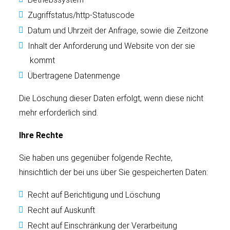
Zugriffstatus/http-Statuscode
Datum und Uhrzeit der Anfrage, sowie die Zeitzone
Inhalt der Anforderung und Website von der sie
kommt
Übertragene Datenmenge
Die Löschung dieser Daten erfolgt, wenn diese nicht
mehr erforderlich sind.
Ihre Rechte
Sie haben uns gegenüber folgende Rechte,
hinsichtlich der bei uns über Sie gespeicherten Daten:
Recht auf Berichtigung und Löschung
Recht auf Auskunft
Recht auf Einschränkung der Verarbeitung