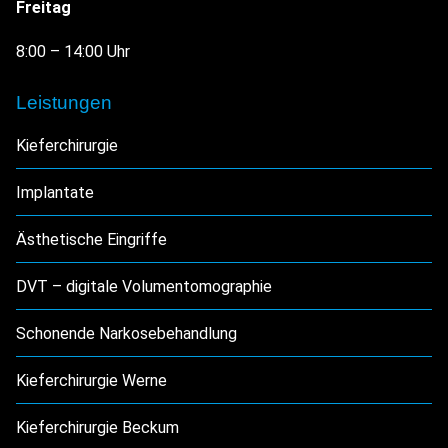
Freitag
8:00 – 14:00 Uhr
Leistungen
Kieferchirurgie
Implantate
Ästhetische Eingriffe
DVT – digitale Volumentomographie
Schonende Narkosebehandlung
Kieferchirurgie Werne
Kieferchirurgie Beckum