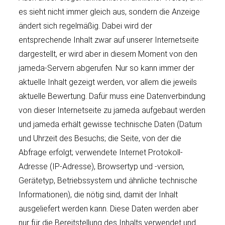
es sieht nicht immer gleich aus, sondern die Anzeige
ändert sich regelmäßig. Dabei wird der
entsprechende Inhalt zwar auf unserer Internetseite
dargestellt, er wird aber in diesem Moment von den
jameda-Servern abgerufen. Nur so kann immer der
aktuelle Inhalt gezeigt werden, vor allem die jeweils
aktuelle Bewertung. Dafür muss eine Datenverbindung
von dieser Internetseite zu jameda aufgebaut werden
und jameda erhält gewisse technische Daten (Datum
und Uhrzeit des Besuchs; die Seite, von der die
Abfrage erfolgt; verwendete Internet Protokoll-
Adresse (IP-Adresse), Browsertyp und -version,
Gerätetyp, Betriebssystem und ähnliche technische
Informationen), die nötig sind, damit der Inhalt
ausgeliefert werden kann. Diese Daten werden aber
nur für die Bereitstellung des Inhalts verwendet und