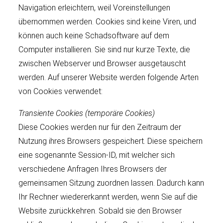
Navigation erleichtern, weil Voreinstellungen
übernommen werden. Cookies sind keine Viren, und
können auch keine Schadsoftware auf dem
Computer installieren. Sie sind nur kurze Texte, die
zwischen Webserver und Browser ausgetauscht
werden. Auf unserer Website werden folgende Arten
von Cookies verwendet:
Transiente Cookies (temporäre Cookies)
Diese Cookies werden nur für den Zeitraum der
Nutzung ihres Browsers gespeichert. Diese speichern
eine sogenannte Session-ID, mit welcher sich
verschiedene Anfragen Ihres Browsers der
gemeinsamen Sitzung zuordnen lassen. Dadurch kann
Ihr Rechner wiedererkannt werden, wenn Sie auf die
Website zurückkehren. Sobald sie den Browser