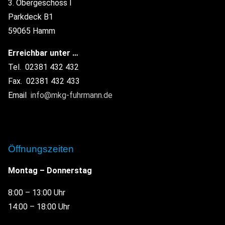
3. Obergeschoss I
Parkdeck B1
59065 Hamm
Erreichbar unter …
Tel. 02381 432 432
Fax. 02381 432 433
Email
info@mkg-fuhrmann.de
Öffnungszeiten
Montag – Donnerstag
8:00 – 13:00 Uhr
14:00 – 18:00 Uhr