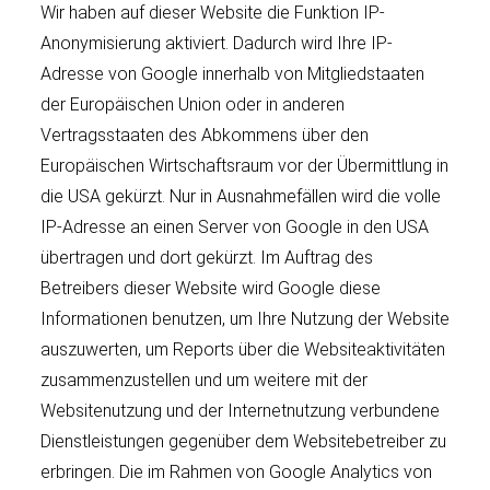
Wir haben auf dieser Website die Funktion IP-
Anonymisierung aktiviert. Dadurch wird Ihre IP-
Adresse von Google innerhalb von Mitgliedstaaten
der Europäischen Union oder in anderen
Vertragsstaaten des Abkommens über den
Europäischen Wirtschaftsraum vor der Übermittlung in
die USA gekürzt. Nur in Ausnahmefällen wird die volle
IP-Adresse an einen Server von Google in den USA
übertragen und dort gekürzt. Im Auftrag des
Betreibers dieser Website wird Google diese
Informationen benutzen, um Ihre Nutzung der Website
auszuwerten, um Reports über die Websiteaktivitäten
zusammenzustellen und um weitere mit der
Websitenutzung und der Internetnutzung verbundene
Dienstleistungen gegenüber dem Websitebetreiber zu
erbringen. Die im Rahmen von Google Analytics von