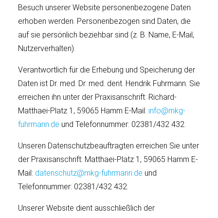
Besuch unserer Website personenbezogene Daten
erhoben werden. Personenbezogen sind Daten, die
auf sie persönlich beziehbar sind (z. B. Name, E-Mail,
Nutzerverhalten).
Verantwortlich für die Erhebung und Speicherung der
Daten ist Dr. med. Dr. med. dent. Hendrik Fuhrmann. Sie
erreichen ihn unter der Praxisanschrift: Richard-
Matthaei-Platz 1, 59065 Hamm E-Mail:
info@mkg-
fuhrmann.de
und Telefonnummer: 02381/432 432.
Unseren Datenschutzbeauftragten erreichen Sie unter
der Praxisanschrift: Matthaei-Platz 1, 59065 Hamm E-
Mail:
datenschutz@mkg-fuhrmann.de
und
Telefonnummer: 02381/432 432.
Unserer Website dient ausschließlich der