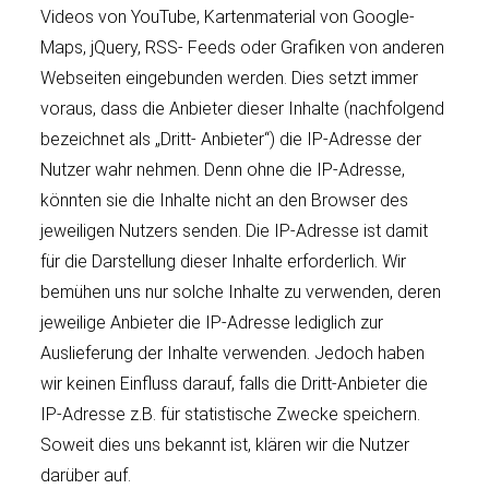
Videos von YouTube, Kartenmaterial von Google-
Maps, jQuery, RSS- Feeds oder Grafiken von anderen
Webseiten eingebunden werden. Dies setzt immer
voraus, dass die Anbieter dieser Inhalte (nachfolgend
bezeichnet als „Dritt- Anbieter“) die IP-Adresse der
Nutzer wahr nehmen. Denn ohne die IP-Adresse,
könnten sie die Inhalte nicht an den Browser des
jeweiligen Nutzers senden. Die IP-Adresse ist damit
für die Darstellung dieser Inhalte erforderlich. Wir
bemühen uns nur solche Inhalte zu verwenden, deren
jeweilige Anbieter die IP-Adresse lediglich zur
Auslieferung der Inhalte verwenden. Jedoch haben
wir keinen Einfluss darauf, falls die Dritt-Anbieter die
IP-Adresse z.B. für statistische Zwecke speichern.
Soweit dies uns bekannt ist, klären wir die Nutzer
darüber auf.