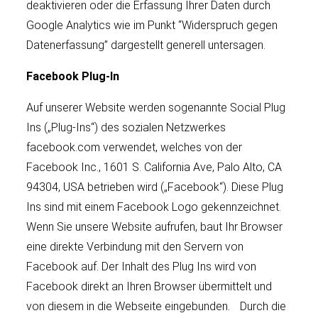
deaktivieren oder die Erfassung Ihrer Daten durch
Google Analytics wie im Punkt “Widerspruch gegen
Datenerfassung” dargestellt generell untersagen.
Facebook Plug-In
Auf unserer Website werden sogenannte Social Plug
Ins („Plug-Ins“) des sozialen Netzwerkes
facebook.com verwendet, welches von der
Facebook Inc., 1601 S. California Ave, Palo Alto, CA
94304, USA betrieben wird („Facebook“). Diese Plug
Ins sind mit einem Facebook Logo gekennzeichnet.
Wenn Sie unsere Website aufrufen, baut Ihr Browser
eine direkte Verbindung mit den Servern von
Facebook auf. Der Inhalt des Plug Ins wird von
Facebook direkt an Ihren Browser übermittelt und
von diesem in die Webseite eingebunden. Durch die