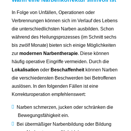
In Folge von Unfällen, Operationen oder
Verbrennungen können sich im Verlauf des Lebens
die unterschiedlichsten Narben ausbilden. Schon
während des Heilungsprozesses (im Schnitt sechs
bis zwölf Monate) bieten sich einige Möglichkeiten
zur
modernen Narbentherapie
. Diese können
häufig operative Eingriffe vermeiden. Durch die
Lokalisation
oder
Beschaffenheit
können Narben
die verschiedensten Beschwerden bei Betroffenen
auslösen. In den folgenden Fällen ist eine
Korrekturoperation empfehlenswert:
Narben schmerzen, jucken oder schränken die
Bewegungsfähigkeit ein.
Bei übermäßiger Narbenbildung oder Bildung