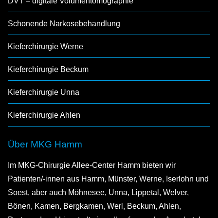
DVT – digitale Volumentomographie
Schonende Narkosebehandlung
Kieferchirurgie Werne
Kieferchirurgie Beckum
Kieferchirurgie Unna
Kieferchirurgie Ahlen
Über MKG Hamm
Im MKG-Chirurgie Allee-Center Hamm bieten wir
Patienten/-innen aus Hamm, Münster, Werne, Iserlohn und
Soest, aber auch Möhnesee, Unna, Lippetal, Welver,
Bönen, Kamen, Bergkamen, Werl, Beckum, Ahlen,