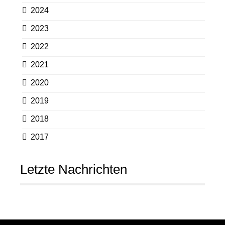
2024
2023
2022
2021
2020
2019
2018
2017
Letzte Nachrichten