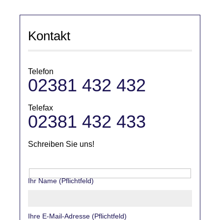
Kontakt
Telefon
02381 432 432
Telefax
02381 432 433
Schreiben Sie uns!
Ihr Name (Pflichtfeld)
Ihre E-Mail-Adresse (Pflichtfeld)