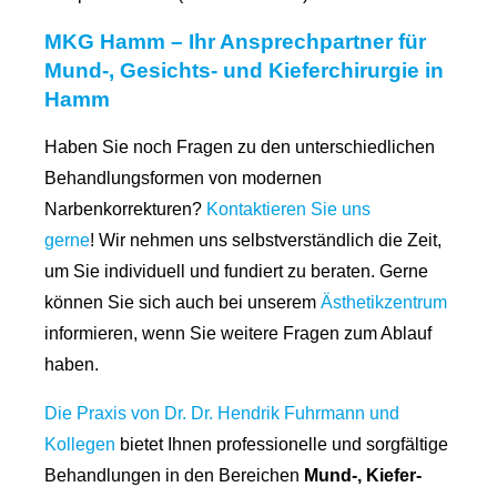
MKG Hamm – Ihr Ansprechpartner für
Mund-, Gesichts- und Kieferchirurgie in
Hamm
Haben Sie noch Fragen zu den unterschiedlichen
Behandlungsformen von modernen
Narbenkorrekturen?
Kontaktieren Sie uns
gerne
! Wir nehmen uns selbstverständlich die Zeit,
um Sie individuell und fundiert zu beraten. Gerne
können Sie sich auch bei unserem
Ästhetikzentrum
informieren, wenn Sie weitere Fragen zum Ablauf
haben.
Die Praxis von Dr. Dr. Hendrik Fuhrmann und
Kollegen
bietet Ihnen professionelle und sorgfältige
Behandlungen in den Bereichen
Mund-, Kiefer-