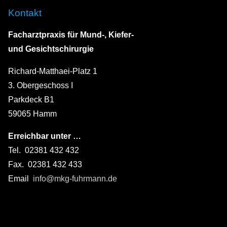
Kontakt
Facharztpraxis für Mund-, Kiefer-
und Gesichtschirurgie
Richard-Matthaei-Platz 1
3. Obergeschoss I
Parkdeck B1
59065 Hamm
Erreichbar unter …
Tel. 02381 432 432
Fax. 02381 432 433
Email
info@mkg-fuhrmann.de