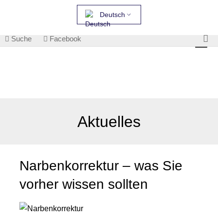
Deutsch
Suche
Facebook
Aktuelles
Narbenkorrektur – was Sie
vorher wissen sollten