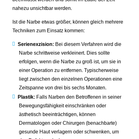
nahezu unsichtbar werden.
Ist die Narbe etwas größer, können gleich mehrere
Techniken zum Einsatz kommen:
Serienexzision:
Bei diesem Verfahren wird die
Narbe schrittweise verkleinert. Dies sollte
erfolgen, wenn die Narbe zu groß ist, um sie in
einer Operation zu entfernen. Typischerweise
liegt zwischen den einzelnen Operationen eine
Zeitspanne von drei bis sechs Monaten.
Plastik:
Falls Narben den Betroffenen in seiner
Bewegungsfähigkeit einschränken oder
ästhetisch beeinträchtigen, können
Dermatologen oder Chirurgen (benachbarte)
gesunde Haut verlagern oder schwenken, um