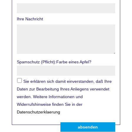
Ihre Nachricht
Spamschutz (Pflicht):Farbe eines Apfel?
Sie erklären sich damit einverstanden, daß Ihre
Daten zur Bearbeitung Ihres Anliegens verwendet
werden. Weitere Informationen und
Widerrufshinweise finden Sie in der
Datenschutzerklaerung
absenden