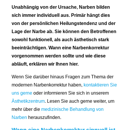
Unabhängig von der Ursache, Narben bilden
sich immer individuell aus. Primär hängt dies
von der persönlichen Heilungstendenz und der
Lage der Narbe ab. Sie können den Betroffenen
sowohl funktionell, als auch ästhetisch stark
beeinträchtigen. Wann eine Narbenkorrektur
vorgenommen werden sollte und wie diese
abläuft, erklären wir Ihnen hier.
Wenn Sie darüber hinaus Fragen zum Thema der
modernen Narbenkorrektur haben,
kontaktieren Sie
uns gerne
oder informieren Sie sich in unserem
Ästhetikzentrum
. Lesen Sie auch gerne weiter, um
mehr über die
medizinische Behandlung von
Narben
herauszufinden.
Wann eine Narbenkorrektur sinnvoll ist