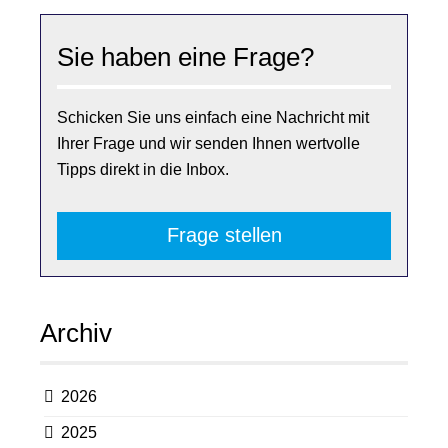
Sie haben eine Frage?
Schicken Sie uns einfach eine Nachricht mit
Ihrer Frage und wir senden Ihnen wertvolle
Tipps direkt in die Inbox.
Frage stellen
Archiv
2026
2025