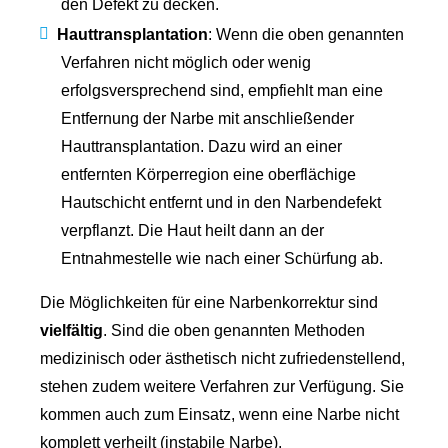
den Defekt zu decken.
Hauttransplantation
: Wenn die oben genannten
Verfahren nicht möglich oder wenig
erfolgsversprechend sind, empfiehlt man eine
Entfernung der Narbe mit anschließender
Hauttransplantation. Dazu wird an einer
entfernten Körperregion eine oberflächige
Hautschicht entfernt und in den Narbendefekt
verpflanzt. Die Haut heilt dann an der
Entnahmestelle wie nach einer Schürfung ab.
Die Möglichkeiten für eine Narbenkorrektur sind
vielfältig
. Sind die oben genannten Methoden
medizinisch oder ästhetisch nicht zufriedenstellend,
stehen zudem weitere Verfahren zur Verfügung. Sie
kommen auch zum Einsatz, wenn eine Narbe nicht
komplett verheilt (instabile Narbe).