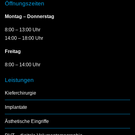
Öffnungszeiten
Montag – Donnerstag
8:00 – 13:00 Uhr
14:00 – 18:00 Uhr
Freitag
8:00 – 14:00 Uhr
Leistungen
Kieferchirurgie
Implantate
Ästhetische Eingriffe