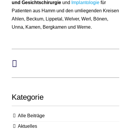
und Gesichtschirurgie
und
Implantologie
für
Patienten aus Hamm und den umliegenden Kreisen
Ahlen, Beckum, Lippetal, Welver, Werl, Bönen,
Unna, Kamen, Bergkamen und Werne.
Kategorie
Alle Beiträge
Aktuelles