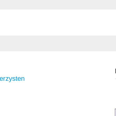
erzysten