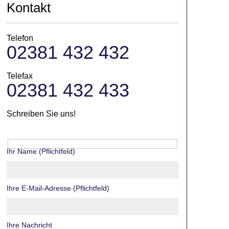
Kontakt
Telefon
02381 432 432
Telefax
02381 432 433
Schreiben Sie uns!
Ihr Name (Pflichtfeld)
Ihre E-Mail-Adresse (Pflichtfeld)
Ihre Nachricht