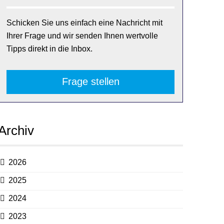
Schicken Sie uns einfach eine Nachricht mit
Ihrer Frage und wir senden Ihnen wertvolle
Tipps direkt in die Inbox.
Frage stellen
Archiv
2026
2025
2024
2023