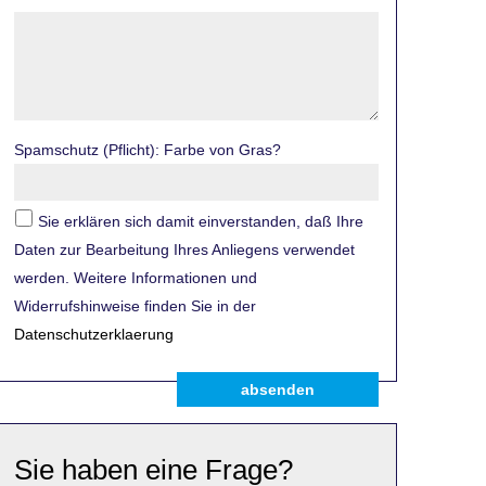
Spamschutz (Pflicht): Farbe von Gras?
Sie erklären sich damit einverstanden, daß Ihre
Daten zur Bearbeitung Ihres Anliegens verwendet
werden. Weitere Informationen und
Widerrufshinweise finden Sie in der
Datenschutzerklaerung
absenden
Sie haben eine Frage?