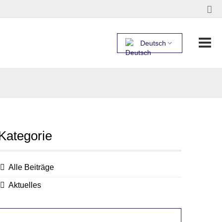
Deutsch
Kategorie
Alle Beiträge
Aktuelles