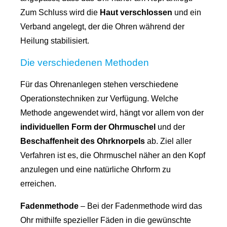
Zum Schluss wird die
Haut verschlossen
und ein
Verband angelegt, der die Ohren während der
Heilung stabilisiert.
Die verschiedenen Methoden
Für das Ohrenanlegen stehen verschiedene
Operationstechniken zur Verfügung. Welche
Methode angewendet wird, hängt vor allem von der
individuellen Form der Ohrmuschel
und der
Beschaffenheit des Ohrknorpels
ab. Ziel aller
Verfahren ist es, die Ohrmuschel näher an den Kopf
anzulegen und eine natürliche Ohrform zu
erreichen.
Fadenmethode
– Bei der Fadenmethode wird das
Ohr mithilfe spezieller Fäden in die gewünschte