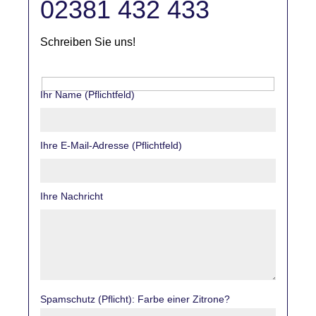
02381 432 433
Schreiben Sie uns!
Ihr Name (Pflichtfeld)
Ihre E-Mail-Adresse (Pflichtfeld)
Ihre Nachricht
Spamschutz (Pflicht): Farbe einer Zitrone?