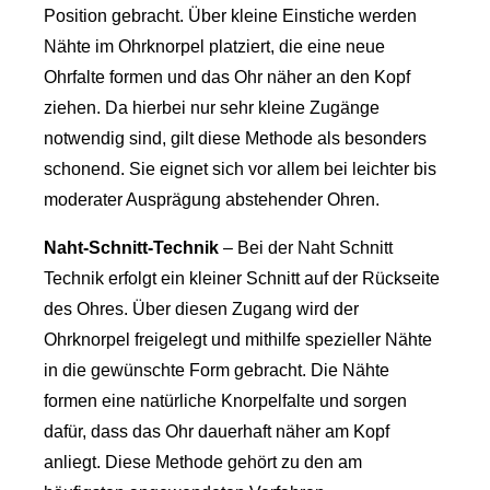
Position gebracht. Über kleine Einstiche werden
Nähte im Ohrknorpel platziert, die eine neue
Ohrfalte formen und das Ohr näher an den Kopf
ziehen. Da hierbei nur sehr kleine Zugänge
notwendig sind, gilt diese Methode als besonders
schonend. Sie eignet sich vor allem bei leichter bis
moderater Ausprägung abstehender Ohren.
Naht-Schnitt-Technik
– Bei der Naht Schnitt
Technik erfolgt ein kleiner Schnitt auf der Rückseite
des Ohres. Über diesen Zugang wird der
Ohrknorpel freigelegt und mithilfe spezieller Nähte
in die gewünschte Form gebracht. Die Nähte
formen eine natürliche Knorpelfalte und sorgen
dafür, dass das Ohr dauerhaft näher am Kopf
anliegt. Diese Methode gehört zu den am