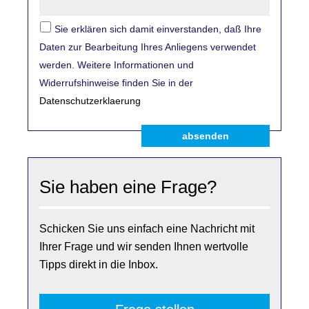
Sie erklären sich damit einverstanden, daß Ihre
Daten zur Bearbeitung Ihres Anliegens verwendet
werden. Weitere Informationen und
Widerrufshinweise finden Sie in der
Datenschutzerklaerung
absenden
Sie haben eine Frage?
Schicken Sie uns einfach eine Nachricht mit
Ihrer Frage und wir senden Ihnen wertvolle
Tipps direkt in die Inbox.