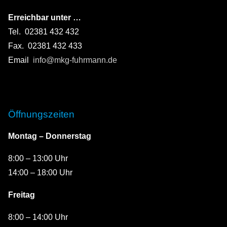
Erreichbar unter …
Tel. 02381 432 432
Fax. 02381 432 433
Email
info@mkg-fuhrmann.de
Öffnungszeiten
Montag – Donnerstag
8:00 – 13:00 Uhr
14:00 – 18:00 Uhr
Freitag
8:00 – 14:00 Uhr