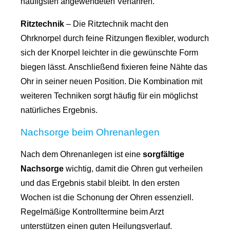
häufigsten angewendeten Verfahren.
Ritztechnik
– Die Ritztechnik macht den
Ohrknorpel durch feine Ritzungen flexibler, wodurch
sich der Knorpel leichter in die gewünschte Form
biegen lässt. Anschließend fixieren feine Nähte das
Ohr in seiner neuen Position. Die Kombination mit
weiteren Techniken sorgt häufig für ein möglichst
natürliches Ergebnis.
Nachsorge beim Ohrenanlegen
Nach dem Ohrenanlegen ist eine
sorgfältige
Nachsorge
wichtig, damit die Ohren gut verheilen
und das Ergebnis stabil bleibt. In den ersten
Wochen ist die Schonung der Ohren essenziell.
Regelmäßige Kontrolltermine beim Arzt
unterstützen einen guten Heilungsverlauf.