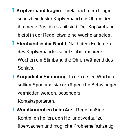
Kopfverband tragen
: Direkt nach dem Eingriff
schützt ein fester Kopfverband die Ohren, der
ihre neue Position stabilisiert. Der Kopfverband
bleibt in der Regel etwa eine Woche angelegt.
Stirnband in der Nacht
: Nach dem Entfernen
des Kopfverbandes schützt über mehrere
Wochen ein Stirnband die Ohren während des
Schlafs.
Körperliche Schonung
: In den ersten Wochen
sollten Sport und starke körperliche Belastungen
vermieden werden, besonders
Kontaktsportarten.
Wundkontrollen beim Arzt
: Regelmäßige
Kontrollen helfen, den Heilungsverlauf zu
überwachen und mögliche Probleme frühzeitig