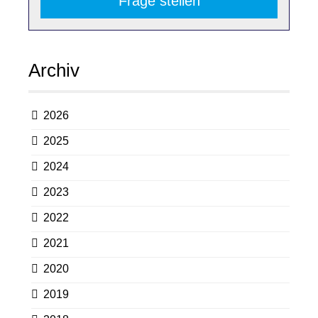
Frage stellen
Archiv
2026
2025
2024
2023
2022
2021
2020
2019