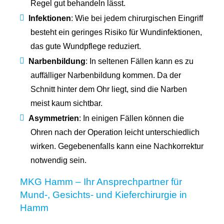
Regel gut behandeln lässt.
Infektionen
: Wie bei jedem chirurgischen Eingriff
besteht ein geringes Risiko für Wundinfektionen,
das gute Wundpflege reduziert.
Narbenbildung
: In seltenen Fällen kann es zu
auffälliger Narbenbildung kommen. Da der
Schnitt hinter dem Ohr liegt, sind die Narben
meist kaum sichtbar.
Asymmetrien
: In einigen Fällen können die
Ohren nach der Operation leicht unterschiedlich
wirken. Gegebenenfalls kann eine Nachkorrektur
notwendig sein.
MKG Hamm – Ihr Ansprechpartner für
Mund-, Gesichts- und Kieferchirurgie in
Hamm