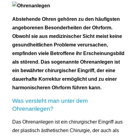
Abstehende Ohren gehören zu den häufigsten
angeborenen Besonderheiten der Ohrform.
Obwohl sie aus medizinischer Sicht meist keine
gesundheitlichen Probleme verursachen,
empfinden viele Betroffene ihr Erscheinungsbild
als störend. Das sogenannte Ohrenanlegen ist
ein bewährter chirurgischer Eingriff, der eine
dauerhafte Korrektur ermöglicht und zu einer
harmonischeren Ohrform führen kann.
Was versteht man unter dem
Ohrenanlegen?
Das Ohrenanlegen ist ein chirurgischer Eingriff aus
der plastisch ästhetischen Chirurgie, der auch als