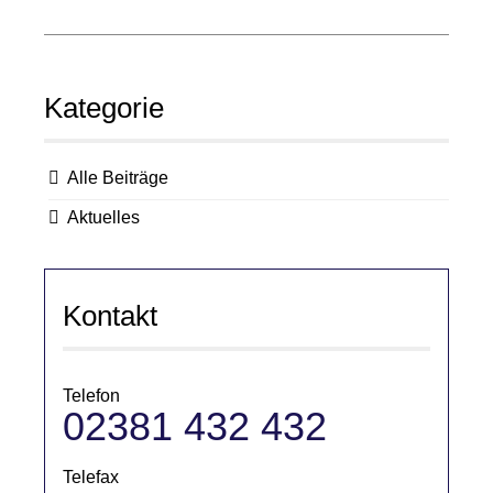
Kategorie
Alle Beiträge
Aktuelles
Kontakt
Telefon
02381 432 432
Telefax