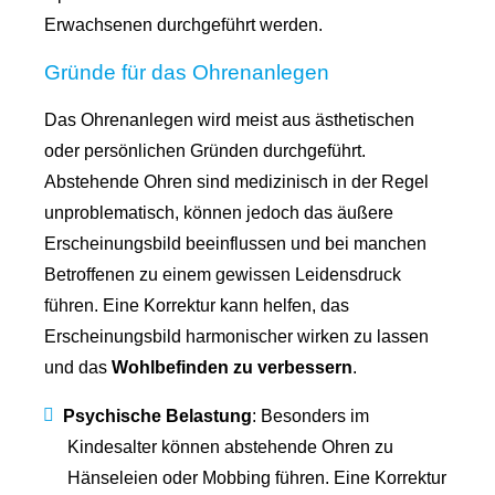
Erwachsenen durchgeführt werden.
Gründe für das Ohrenanlegen
Das Ohrenanlegen wird meist aus ästhetischen
oder persönlichen Gründen durchgeführt.
Abstehende Ohren sind medizinisch in der Regel
unproblematisch, können jedoch das äußere
Erscheinungsbild beeinflussen und bei manchen
Betroffenen zu einem gewissen Leidensdruck
führen. Eine Korrektur kann helfen, das
Erscheinungsbild harmonischer wirken zu lassen
und das
Wohlbefinden zu verbessern
.
Psychische Belastung
: Besonders im
Kindesalter können abstehende Ohren zu
Hänseleien oder Mobbing führen. Eine Korrektur