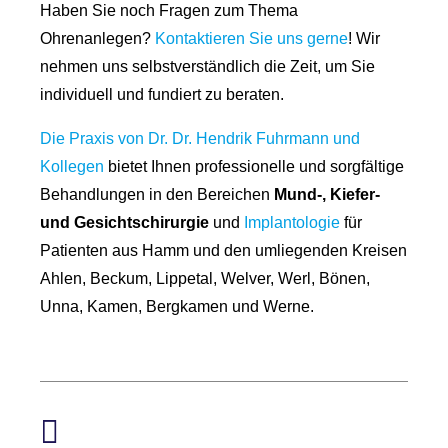
Haben Sie noch Fragen zum Thema
Ohrenanlegen?
Kontaktieren Sie uns gerne
! Wir
nehmen uns selbstverständlich die Zeit, um Sie
individuell und fundiert zu beraten.
Die Praxis von Dr. Dr. Hendrik Fuhrmann und
Kollegen
bietet Ihnen professionelle und sorgfältige
Behandlungen in den Bereichen
Mund-, Kiefer-
und Gesichtschirurgie
und
Implantologie
für
Patienten aus Hamm und den umliegenden Kreisen
Ahlen, Beckum, Lippetal, Welver, Werl, Bönen,
Unna, Kamen, Bergkamen und Werne.