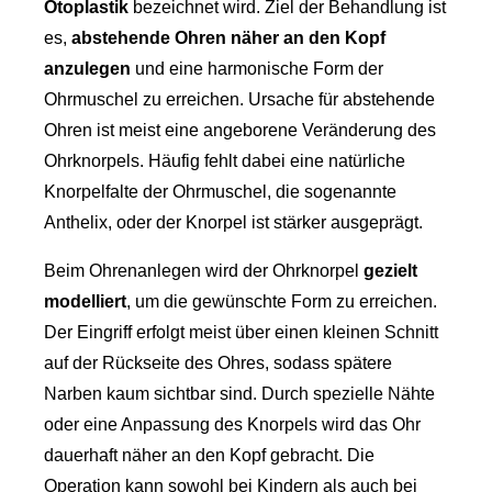
Otoplastik
bezeichnet wird. Ziel der Behandlung ist
es,
abstehende Ohren näher an den Kopf
anzulegen
und eine harmonische Form der
Ohrmuschel zu erreichen. Ursache für abstehende
Ohren ist meist eine angeborene Veränderung des
Ohrknorpels. Häufig fehlt dabei eine natürliche
Knorpelfalte der Ohrmuschel, die sogenannte
Anthelix, oder der Knorpel ist stärker ausgeprägt.
Beim Ohrenanlegen wird der Ohrknorpel
gezielt
modelliert
, um die gewünschte Form zu erreichen.
Der Eingriff erfolgt meist über einen kleinen Schnitt
auf der Rückseite des Ohres, sodass spätere
Narben kaum sichtbar sind. Durch spezielle Nähte
oder eine Anpassung des Knorpels wird das Ohr
dauerhaft näher an den Kopf gebracht. Die
Operation kann sowohl bei Kindern als auch bei