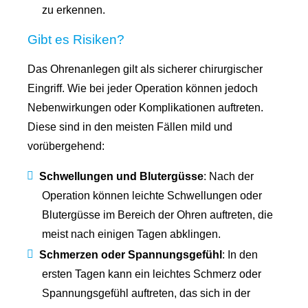
zu erkennen.
Gibt es Risiken?
Das Ohrenanlegen gilt als sicherer chirurgischer
Eingriff. Wie bei jeder Operation können jedoch
Nebenwirkungen oder Komplikationen auftreten.
Diese sind in den meisten Fällen mild und
vorübergehend:
Schwellungen und Blutergüsse
: Nach der
Operation können leichte Schwellungen oder
Blutergüsse im Bereich der Ohren auftreten, die
meist nach einigen Tagen abklingen.
Schmerzen oder Spannungsgefühl
: In den
ersten Tagen kann ein leichtes Schmerz oder
Spannungsgefühl auftreten, das sich in der