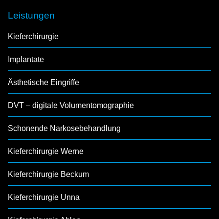
Leistungen
Kieferchirurgie
Implantate
Ästhetische Eingriffe
DVT – digitale Volumentomographie
Schonende Narkosebehandlung
Kieferchirurgie Werne
Kieferchirurgie Beckum
Kieferchirurgie Unna