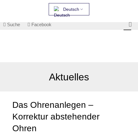
Deutsch
Suche
Facebook
Aktuelles
Das Ohrenanlegen –
Korrektur abstehender
Ohren