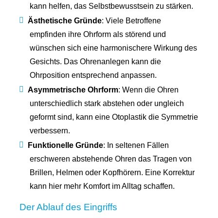
kann helfen, das Selbstbewusstsein zu stärken.
Ästhetische Gründe
: Viele Betroffene
empfinden ihre Ohrform als störend und
wünschen sich eine harmonischere Wirkung des
Gesichts. Das Ohrenanlegen kann die
Ohrposition entsprechend anpassen.
Asymmetrische Ohrform
: Wenn die Ohren
unterschiedlich stark abstehen oder ungleich
geformt sind, kann eine Otoplastik die Symmetrie
verbessern.
Funktionelle Gründe
: In seltenen Fällen
erschweren abstehende Ohren das Tragen von
Brillen, Helmen oder Kopfhörern. Eine Korrektur
kann hier mehr Komfort im Alltag schaffen.
Der Ablauf des Eingriffs