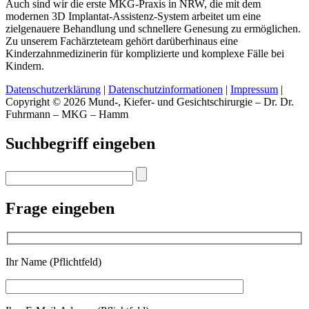
Auch sind wir die erste MKG-Praxis in NRW, die mit dem
modernen 3D Implantat-Assistenz-System arbeitet um eine
zielgenauere Behandlung und schnellere Genesung zu ermöglichen.
Zu unserem Fachärzteteam gehört darüberhinaus eine
Kinderzahnmedizinerin für komplizierte und komplexe Fälle bei
Kindern.
Datenschutzerklärung
|
Datenschutzinformationen
|
Impressum
|
Copyright © 2026 Mund-, Kiefer- und Gesichtschirurgie – Dr. Dr.
Fuhrmann – MKG – Hamm
Suchbegriff eingeben
Frage eingeben
Ihr Name (Pflichtfeld)