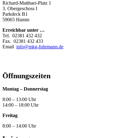
Richard-Matthaei-Platz 1
3. Obergeschoss I
Parkdeck B1
59065 Hamm
Erreichbar unter …
Tel. 02381 432 432
Fax. 02381 432 433
Email
info@mkg-fuhrmann.de
Öffnungszeiten
Montag – Donnerstag
8:00 – 13:00 Uhr
14:00 – 18:00 Uhr
Freitag
8:00 – 14:00 Uhr