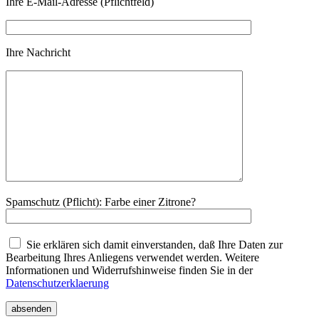
Ihre E-Mail-Adresse (Pflichtfeld)
Ihre Nachricht
Spamschutz (Pflicht): Farbe einer Zitrone?
Sie erklären sich damit einverstanden, daß Ihre Daten zur
Bearbeitung Ihres Anliegens verwendet werden. Weitere
Informationen und Widerrufshinweise finden Sie in der
Datenschutzerklaerung
absenden