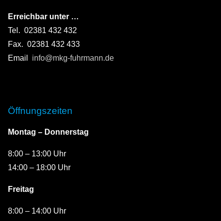
Erreichbar unter …
Tel. 02381 432 432
Fax. 02381 432 433
Email
info@mkg-fuhrmann.de
Öffnungszeiten
Montag – Donnerstag
8:00 – 13:00 Uhr
14:00 – 18:00 Uhr
Freitag
8:00 – 14:00 Uhr