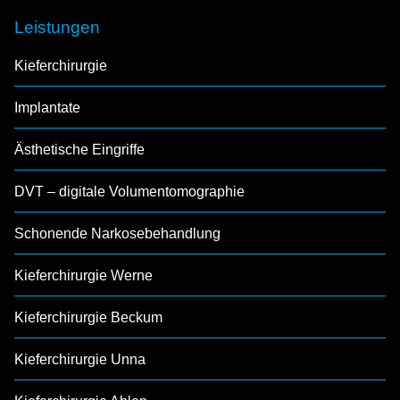
Leistungen
Kieferchirurgie
Implantate
Ästhetische Eingriffe
DVT – digitale Volumentomographie
Schonende Narkosebehandlung
Kieferchirurgie Werne
Kieferchirurgie Beckum
Kieferchirurgie Unna