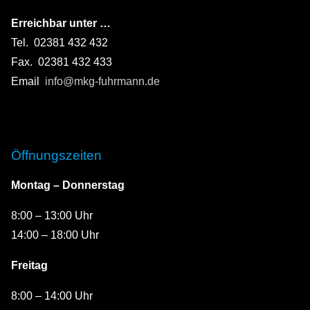
Erreichbar unter …
Tel. 02381 432 432
Fax. 02381 432 433
Email
info@mkg-fuhrmann.de
Öffnungszeiten
Montag – Donnerstag
8:00 – 13:00 Uhr
14:00 – 18:00 Uhr
Freitag
8:00 – 14:00 Uhr