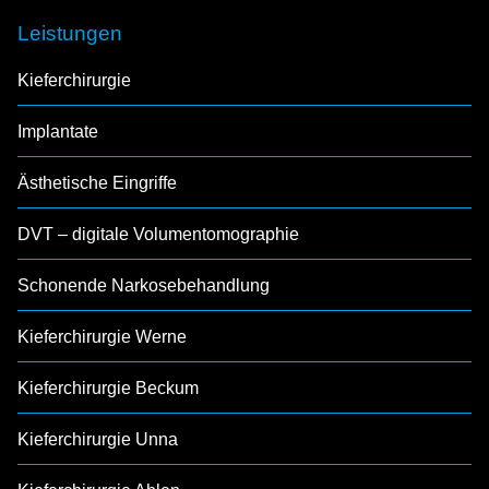
Leistungen
Kieferchirurgie
Implantate
Ästhetische Eingriffe
DVT – digitale Volumentomographie
Schonende Narkosebehandlung
Kieferchirurgie Werne
Kieferchirurgie Beckum
Kieferchirurgie Unna