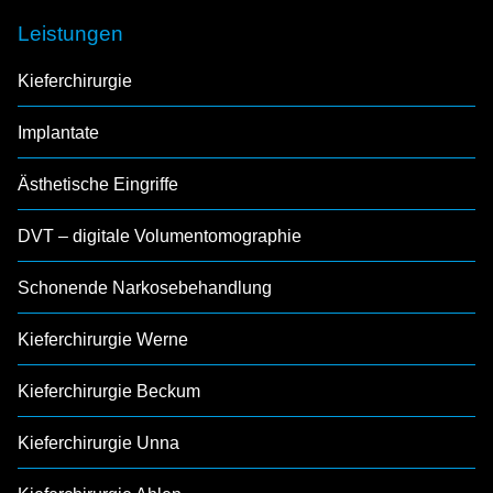
Leistungen
Kieferchirurgie
Implantate
Ästhetische Eingriffe
DVT – digitale Volumentomographie
Schonende Narkosebehandlung
Kieferchirurgie Werne
Kieferchirurgie Beckum
Kieferchirurgie Unna