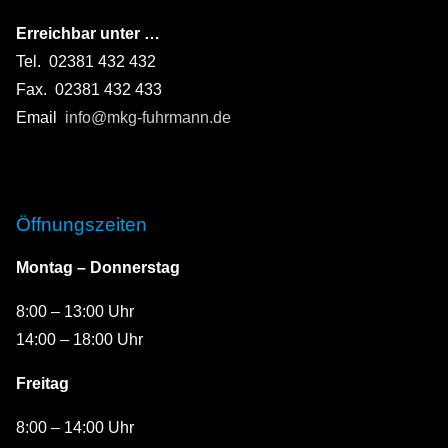
Erreichbar unter …
Tel. 02381 432 432
Fax. 02381 432 433
Email
info@mkg-fuhrmann.de
Öffnungszeiten
Montag – Donnerstag
8:00 – 13:00 Uhr
14:00 – 18:00 Uhr
Freitag
8:00 – 14:00 Uhr