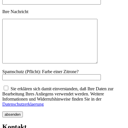
Ihre Nachricht
Spamschutz (Pflicht): Farbe einer Zitrone?
Sie erklären sich damit einverstanden, daß Ihre Daten zur
Bearbeitung Ihres Anliegens verwendet werden. Weitere
Informationen und Widerrufshinweise finden Sie in der
Datenschutzerklaerung
absenden
Kontakt