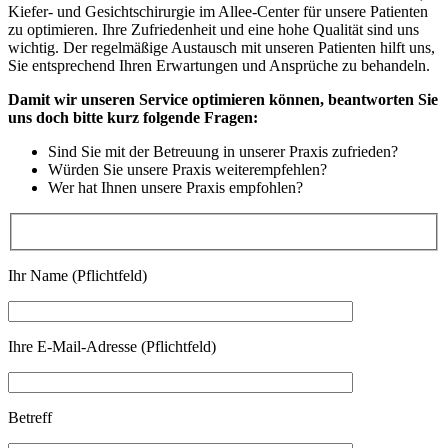
Kiefer- und Gesichtschirurgie im Allee-Center für unsere Patienten
zu optimieren. Ihre Zufriedenheit und eine hohe Qualität sind uns
wichtig. Der regelmäßige Austausch mit unseren Patienten hilft uns,
Sie entsprechend Ihren Erwartungen und Ansprüche zu behandeln.
Damit wir unseren Service optimieren können, beantworten Sie
uns doch bitte kurz folgende Fragen:
Sind Sie mit der Betreuung in unserer Praxis zufrieden?
Würden Sie unsere Praxis weiterempfehlen?
Wer hat Ihnen unsere Praxis empfohlen?
Ihr Name (Pflichtfeld)
Ihre E-Mail-Adresse (Pflichtfeld)
Betreff