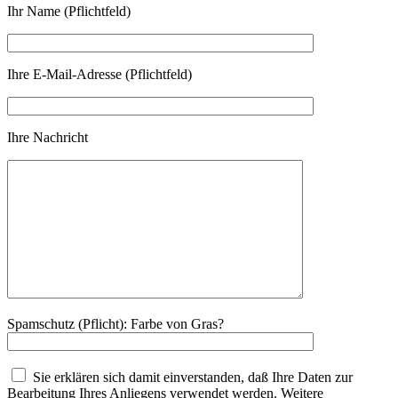
Ihr Name (Pflichtfeld)
Ihre E-Mail-Adresse (Pflichtfeld)
Ihre Nachricht
Spamschutz (Pflicht): Farbe von Gras?
Sie erklären sich damit einverstanden, daß Ihre Daten zur
Bearbeitung Ihres Anliegens verwendet werden. Weitere