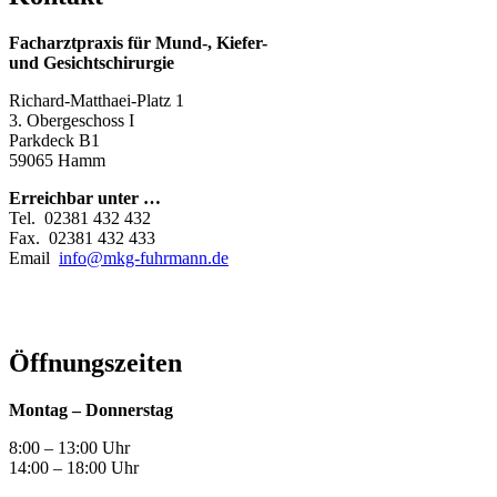
Facharztpraxis für Mund-, Kiefer-
und Gesichtschirurgie
Richard-Matthaei-Platz 1
3. Obergeschoss I
Parkdeck B1
59065 Hamm
Erreichbar unter …
Tel. 02381 432 432
Fax. 02381 432 433
Email
info@mkg-fuhrmann.de
Öffnungszeiten
Montag – Donnerstag
8:00 – 13:00 Uhr
14:00 – 18:00 Uhr