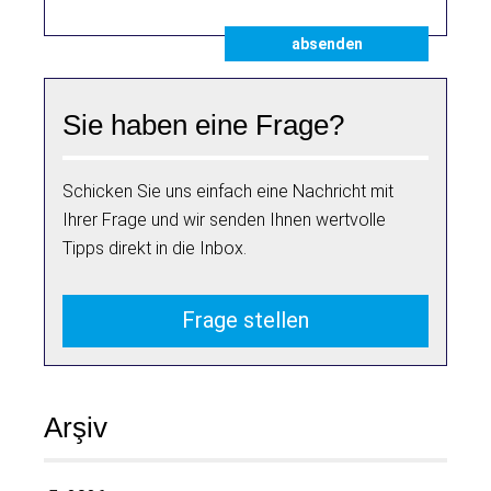
absenden
Sie haben eine Frage?
Schicken Sie uns einfach eine Nachricht mit
Ihrer Frage und wir senden Ihnen wertvolle
Tipps direkt in die Inbox.
Frage stellen
Arşiv