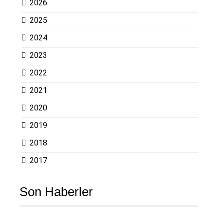
2026
2025
2024
2023
2022
2021
2020
2019
2018
2017
Son Haberler