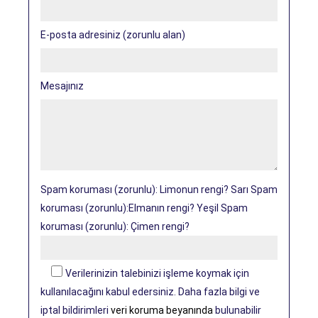
E-posta adresiniz (zorunlu alan)
Mesajınız
Spam koruması (zorunlu): Limonun rengi? Sarı Spam
koruması (zorunlu):Elmanın rengi? Yeşil Spam
koruması (zorunlu): Çimen rengi?
Verilerinizin talebinizi işleme koymak için
kullanılacağını kabul edersiniz. Daha fazla bilgi ve
iptal bildirimleri
veri koruma beyanında
bulunabilir