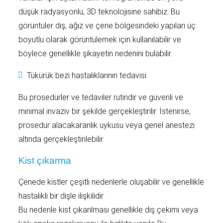
düşük radyasyonlu, 3D teknolojisine sahibiz. Bu
görüntüler diş, ağız ve çene bölgesindeki yapıları üç
boyutlu olarak görüntülemek için kullanılabilir ve
böylece genellikle şikayetin nedenini bulabilir.
Tükürük bezi hastalıklarının tedavisi
Bu prosedürler ve tedaviler rutindir ve güvenli ve
minimal invaziv bir şekilde gerçekleştirilir. İstenirse,
prosedür alacakaranlık uykusu veya genel anestezi
altında gerçekleştirilebilir.
Kist çıkarma
Çenede kistler çeşitli nedenlerle oluşabilir ve genellikle
hastalıklı bir dişle ilişkilidir.
Bu nedenle kist çıkarılması genellikle diş çekimi veya