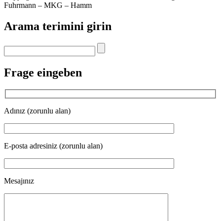
Fuhrmann – MKG – Hamm
Arama terimini girin
Frage eingeben
Adınız (zorunlu alan)
E-posta adresiniz (zorunlu alan)
Mesajınız