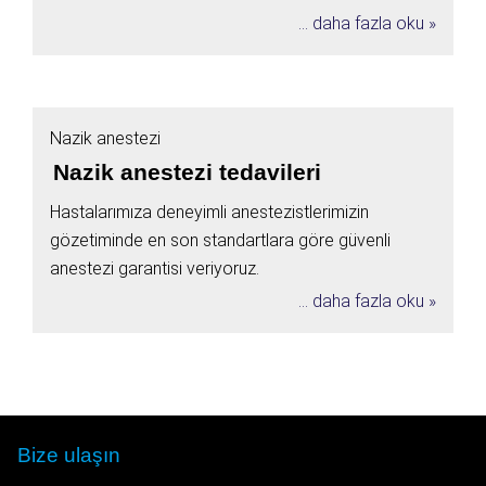
... daha fazla oku »
Nazik anestezi
Nazik anestezi tedavileri
Hastalarımıza deneyimli anestezistlerimizin
gözetiminde en son standartlara göre güvenli
anestezi garantisi veriyoruz.
... daha fazla oku »
Bize ulaşın