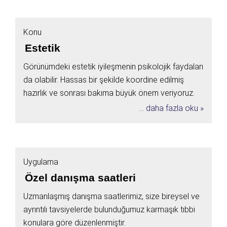
Konu
Estetik
Görünümdeki estetik iyileşmenin psikolojik faydaları
da olabilir. Hassas bir şekilde koordine edilmiş
hazırlık ve sonrası bakıma büyük önem veriyoruz.
... daha fazla oku »
Uygulama
Özel danışma saatleri
Uzmanlaşmış danışma saatlerimiz, size bireysel ve
ayrıntılı tavsiyelerde bulunduğumuz karmaşık tıbbi
konulara göre düzenlenmiştir.