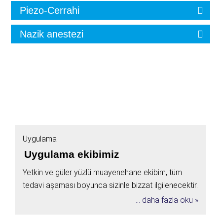
Piezo-Cerrahi
Nazik anestezi
Uygulama
Uygulama ekibimiz
Yetkin ve güler yüzlü muayenehane ekibim, tüm
tedavi aşaması boyunca sizinle bizzat ilgilenecektir.
... daha fazla oku »