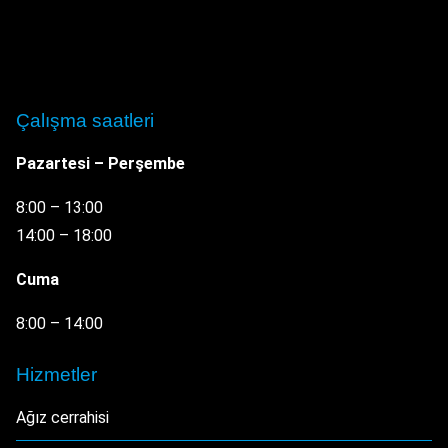
Çalışma saatleri
Pazartesi – Perşembe
8:00 – 13:00
14:00 – 18:00
Cuma
8:00 – 14:00
Hizmetler
Ağız cerrahisi