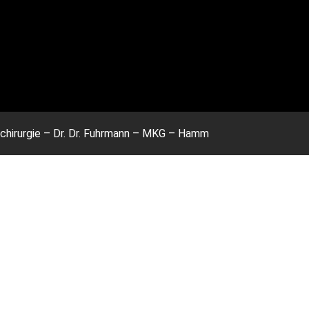
schirurgie – Dr. Dr. Fuhrmann – MKG – Hamm