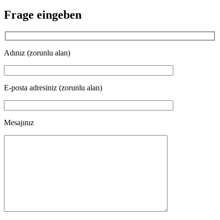
Frage eingeben
Adınız (zorunlu alan)
E-posta adresiniz (zorunlu alan)
Mesajınız