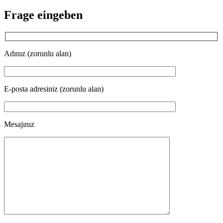
Frage eingeben
Adınız (zorunlu alan)
E-posta adresiniz (zorunlu alan)
Mesajınız