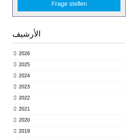
Frage stellen
الأرشيف
2026
2025
2024
2023
2022
2021
2020
2019