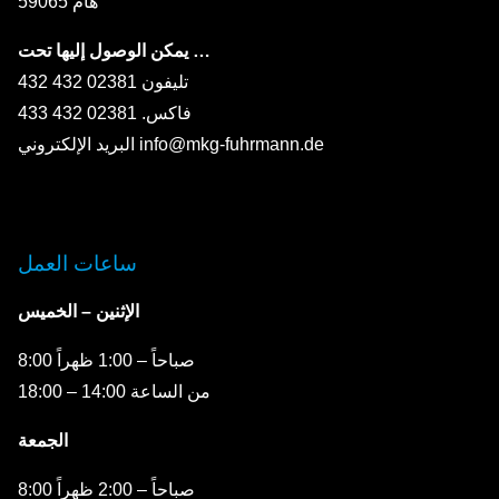
59065 هام
يمكن الوصول إليها تحت …
تليفون 02381 432 432
فاكس. 02381 432 433
البريد الإلكتروني info@mkg-fuhrmann.de
ساعات العمل
الإثنين – الخميس
8:00 صباحاً – 1:00 ظهراً
من الساعة 14:00 – 18:00
الجمعة
8:00 صباحاً – 2:00 ظهراً