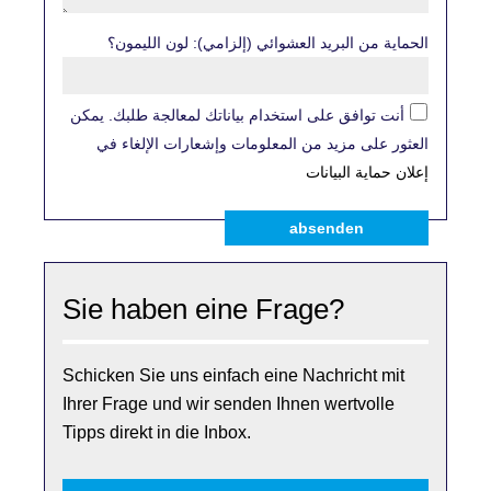
الحماية من البريد العشوائي (إلزامي): لون الليمون؟
أنت توافق على استخدام بياناتك لمعالجة طلبك. يمكن
العثور على مزيد من المعلومات وإشعارات الإلغاء في
إعلان حماية البيانات
absenden
Sie haben eine Frage?
Schicken Sie uns einfach eine Nachricht mit
Ihrer Frage und wir senden Ihnen wertvolle
Tipps direkt in die Inbox.