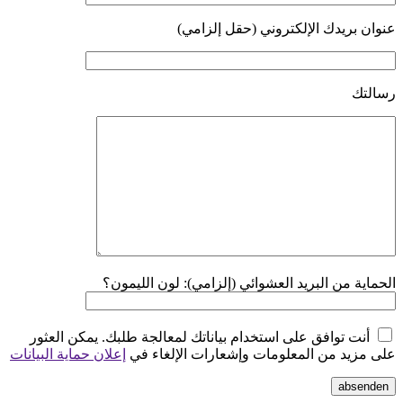
عنوان بريدك الإلكتروني (حقل إلزامي)
رسالتك
الحماية من البريد العشوائي (إلزامي): لون الليمون؟
أنت توافق على استخدام بياناتك لمعالجة طلبك. يمكن العثور
على مزيد من المعلومات وإشعارات الإلغاء في
إعلان حماية البيانات
absenden