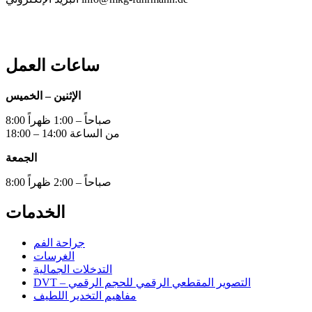
ساعات العمل
الإثنين – الخميس
8:00 صباحاً – 1:00 ظهراً
من الساعة 14:00 – 18:00
الجمعة
8:00 صباحاً – 2:00 ظهراً
الخدمات
جراحة الفم
الغرسات
التدخلات الجمالية
DVT – التصوير المقطعي الرقمي للحجم الرقمي
مفاهيم التخدير اللطيف