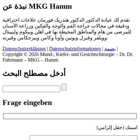
نبذة عن MKG Hamm
تقدم لك عيادة الدكتور الدكتور هندريك فورمان علاجات احترافية
ودقيقة في مجالات جراحة الفم والوجه والفكين وزراعة الأسنان
للمرضى من هام والمناطق المحيطة بها في آهلن وبيكوم وليبيتال
وويلفر وفيرل وبونين وأونا وكامن وبيرجكامن وفيرنه.
Datenschutzerklärung
|
Datenschutzinformationen
|
بصمة
|
Copyright © 2026 Mund-, Kiefer- und Gesichtschirurgie – Dr. Dr.
Fuhrmann – MKG – Hamm
أدخل مصطلح البحث
Frage eingeben
اسمك (حقل إلزامي)