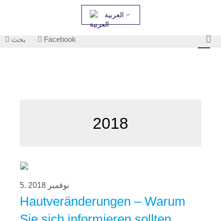
العربية
بحث
Facebook
2018
5. نوفمبر 2018
Hautveränderungen – Warum
Sie sich informieren sollten