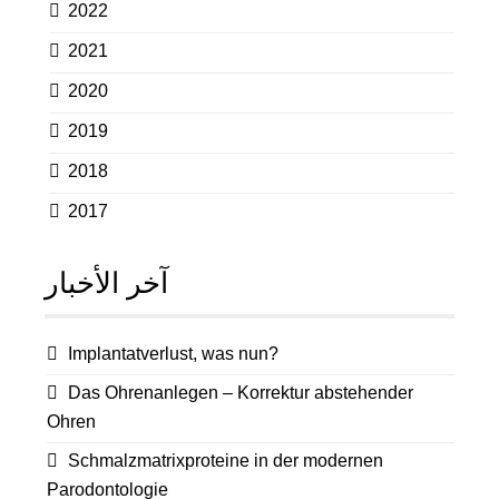
2022
2021
2020
2019
2018
2017
آخر الأخبار
Implantatverlust, was nun?
Das Ohrenanlegen – Korrektur abstehender
Ohren
Schmalzmatrixproteine in der modernen
Parodontologie