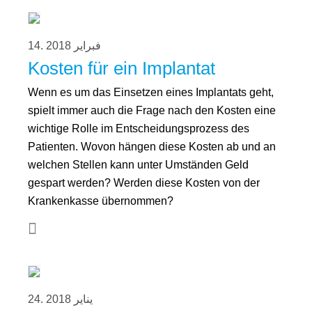
14. فبراير 2018
Kosten für ein Implantat
Wenn es um das Einsetzen eines Implantats geht,
spielt immer auch die Frage nach den Kosten eine
wichtige Rolle im Entscheidungsprozess des
Patienten. Wovon hängen diese Kosten ab und an
welchen Stellen kann unter Umständen Geld
gespart werden? Werden diese Kosten von der
Krankenkasse übernommen?
24. يناير 2018