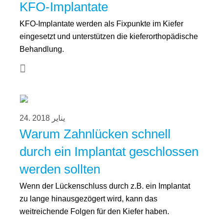
KFO-Implantate
KFO-Implantate werden als Fixpunkte im Kiefer
eingesetzt und unterstützen die kieferorthopädische
Behandlung.
24. يناير 2018
Warum Zahnlücken schnell
durch ein Implantat geschlossen
werden sollten
Wenn der Lückenschluss durch z.B. ein Implantat
zu lange hinausgezögert wird, kann das
weitreichende Folgen für den Kiefer haben.