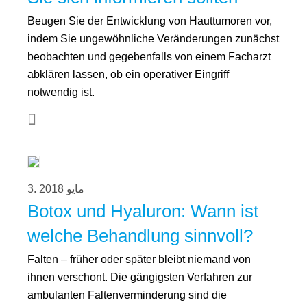
Beugen Sie der Entwicklung von Hauttumoren vor,
indem Sie ungewöhnliche Veränderungen zunächst
beobachten und gegebenfalls von einem Facharzt
abklären lassen, ob ein operativer Eingriff
notwendig ist.
3. مايو 2018
Botox und Hyaluron: Wann ist
welche Behandlung sinnvoll?
Falten – früher oder später bleibt niemand von
ihnen verschont. Die gängigsten Verfahren zur
ambulanten Faltenverminderung sind die