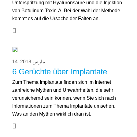
Unterspritzung mit Hyaluronsäure und die Injektion
von Botulinum-Toxin-A. Bei der Wahl der Methode
kommt es auf die Ursache der Falten an.
14. مارس 2018
6 Gerüchte über Implantate
Zum Thema Implantate finden sich im Internet
zahlreiche Mythen und Unwahrheiten, die sehr
verunsichernd sein können, wenn Sie sich nach
Informationen zum Thema Implantate umsehen.
Was an den Mythen wirklich dran ist.