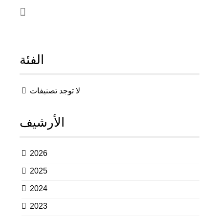
الفئة
لا توجد تصنيفات
الأرشيف
2026
2025
2024
2023