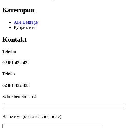
Категория
Alle Beiträge
Рубрик нет
Kontakt
Telefon
02381 432 432
Telefax
02381 432 433
Schreiben Sie uns!
Ваше имя (обязательное поле)