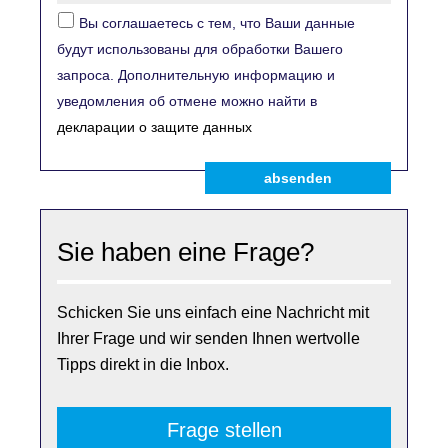
Вы соглашаетесь с тем, что Ваши данные
будут использованы для обработки Вашего
запроса. Дополнительную информацию и
уведомления об отмене можно найти в
декларации о защите данных
absenden
Sie haben eine Frage?
Schicken Sie uns einfach eine Nachricht mit
Ihrer Frage und wir senden Ihnen wertvolle
Tipps direkt in die Inbox.
Frage stellen