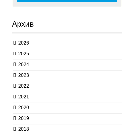
Архив
2026
2025
2024
2023
2022
2021
2020
2019
2018