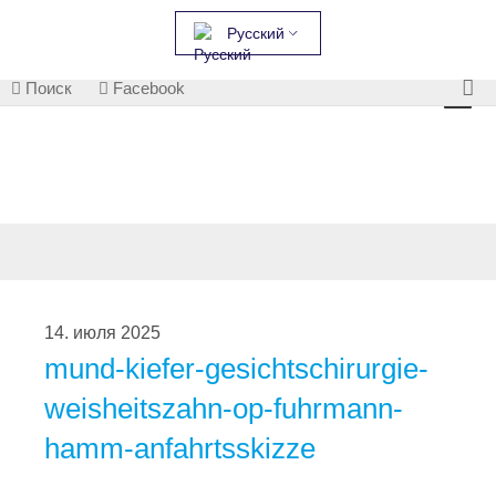
Русский
Поиск
Facebook
14. июля 2025
mund-kiefer-gesichtschirurgie-
weisheitszahn-op-fuhrmann-
hamm-anfahrtsskizze