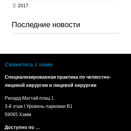
2017
Последние новости
Свяжитесь с нами
Специализированная практика по челюстно-
лицевой хирургии и лицевой хирургии
Рихард-Маттай-плац 1
3-й этаж I Уровень парковки B1
59065 Хамм
Доступно по …