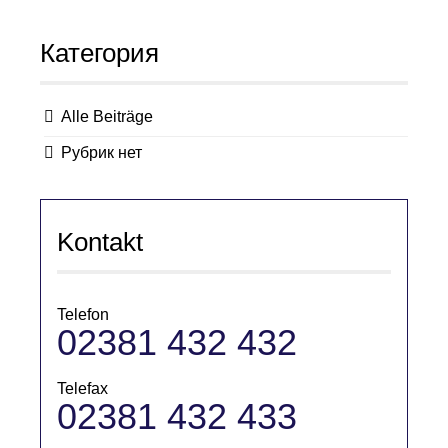
Категория
Alle Beiträge
Рубрик нет
Kontakt
Telefon
02381 432 432
Telefax
02381 432 433