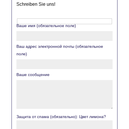
Schreiben Sie uns!
Ваше имя (обязательное поле)
Ваш адрес электронной почты (обязательное
поле)
Ваше сообщение
Защита от спама (обязательно): Цвет лимона?