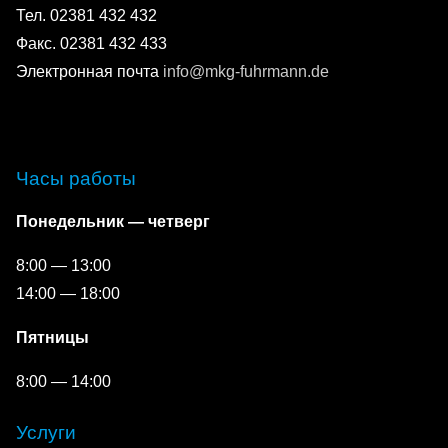
Тел. 02381 432 432
Факс. 02381 432 433
Электронная почта
info@mkg-fuhrmann.de
Часы работы
Понедельник — четверг
8:00 — 13:00
14:00 — 18:00
Пятницы
8:00 — 14:00
Услуги