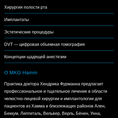
Хирургия полости рта
Имплантаты
Эстетические процедуры
DVT — цифровая объемная томография
Концепции щадящей анестезии
О MKG Hamm
Практика доктора Хендрика Фурманна предлагает
профессиональное и тщательное лечение в области
челюстно-лицевой хирургии и имплантологии для
пациентов из Хамма и близлежащих районов Ален,
Беккум, Липпеталь, Вельвер, Верль, Бёнен, Унна,