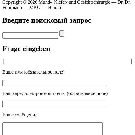
Copyright © 2026 Mund-, Kiefer- und Gesichtschirurgie — Dr. Dr.
Fuhrmann — MKG — Hamm
Введите поисковый запрос
Frage eingeben
Ваше имя (обязательное поле)
Ваш адрес электронной почты (обязательное поле)
Ваше сообщение