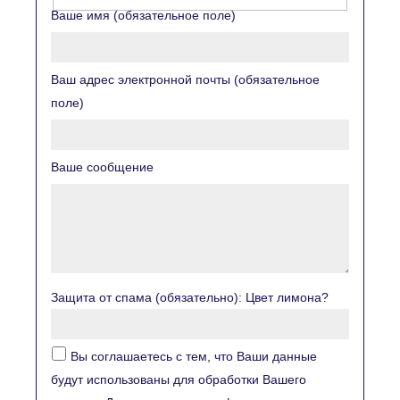
Ваше имя (обязательное поле)
Ваш адрес электронной почты (обязательное
поле)
Ваше сообщение
Защита от спама (обязательно): Цвет лимона?
Вы соглашаетесь с тем, что Ваши данные
будут использованы для обработки Вашего