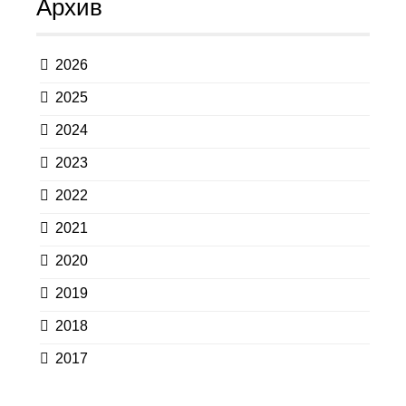
Архив
2026
2025
2024
2023
2022
2021
2020
2019
2018
2017