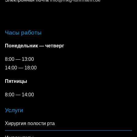
Часы работы
Понедельник — четверг
8:00 — 13:00
14:00 — 18:00
Пятницы
8:00 — 14:00
Услуги
Хирургия полости рта