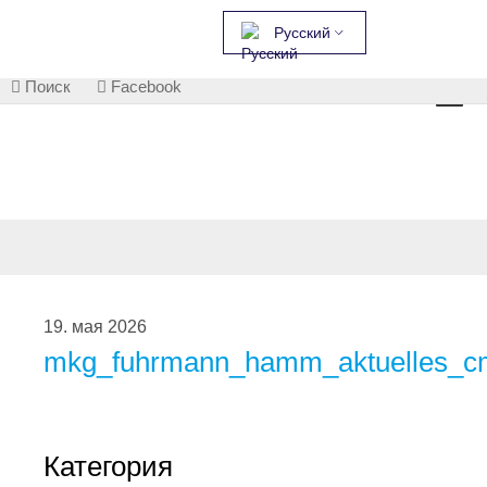
Русский
Поиск
Facebook
19. мая 2026
mkg_fuhrmann_hamm_aktuelles_cm
Категория