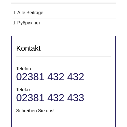
Alle Beiträge
Рубрик нет
Kontakt
Telefon
02381 432 432
Telefax
02381 432 433
Schreiben Sie uns!