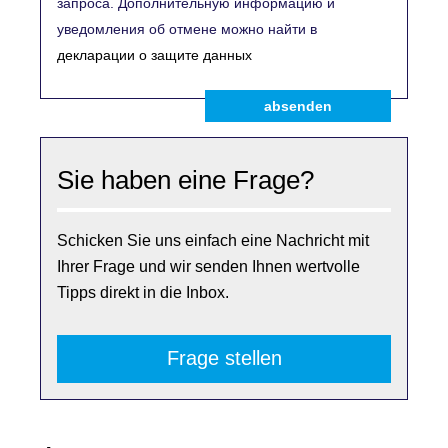
запроса. Дополнительную информацию и
уведомления об отмене можно найти в
декларации о защите данных
absenden
Sie haben eine Frage?
Schicken Sie uns einfach eine Nachricht mit
Ihrer Frage und wir senden Ihnen wertvolle
Tipps direkt in die Inbox.
Frage stellen