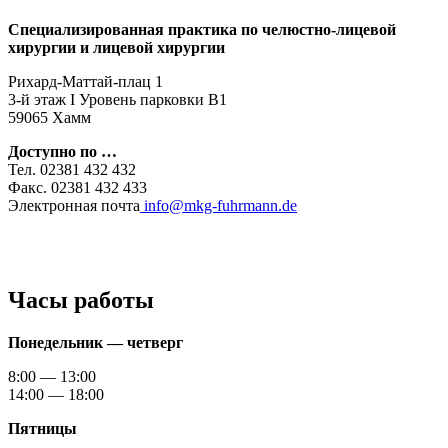
Специализированная практика по челюстно-лицевой
хирургии и лицевой хирургии
Рихард-Маттай-плац 1
3-й этаж I Уровень парковки B1
59065 Хамм
Доступно по …
Тел. 02381 432 432
Факс. 02381 432 433
Электронная почта
info@mkg-fuhrmann.de
Часы работы
Понедельник — четверг
8:00 — 13:00
14:00 — 18:00
Пятницы