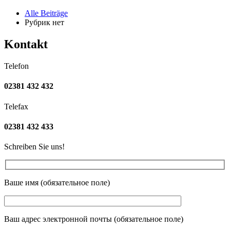
Alle Beiträge
Рубрик нет
Kontakt
Telefon
02381 432 432
Telefax
02381 432 433
Schreiben Sie uns!
Ваше имя (обязательное поле)
Ваш адрес электронной почты (обязательное поле)