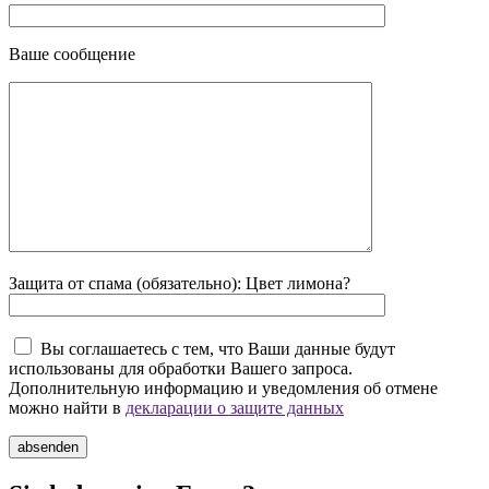
Ваше сообщение
Защита от спама (обязательно): Цвет лимона?
Вы соглашаетесь с тем, что Ваши данные будут
использованы для обработки Вашего запроса.
Дополнительную информацию и уведомления об отмене
можно найти в
декларации о защите данных
absenden