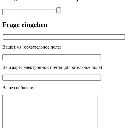
Frage eingeben
Ваше имя (обязательное поле)
Ваш адрес электронной почты (обязательное поле)
Ваше сообщение