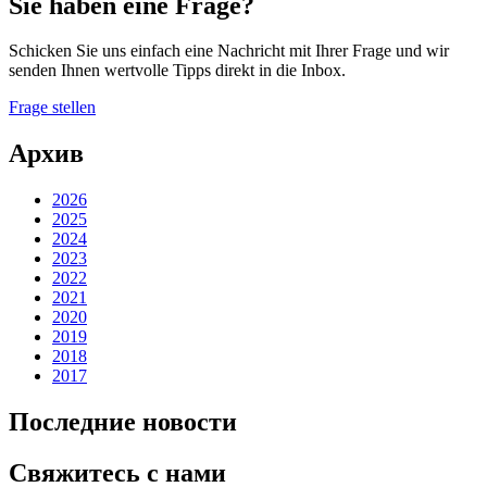
Sie haben eine Frage?
Schicken Sie uns einfach eine Nachricht mit Ihrer Frage und wir
senden Ihnen wertvolle Tipps direkt in die Inbox.
Frage stellen
Архив
2026
2025
2024
2023
2022
2021
2020
2019
2018
2017
Последние новости
Свяжитесь с нами