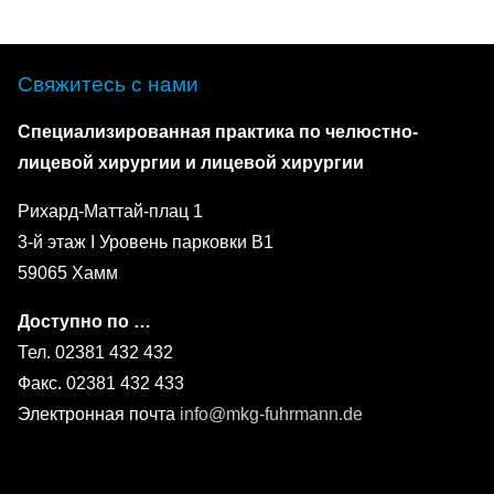
Свяжитесь с нами
Специализированная практика по челюстно-
лицевой хирургии и лицевой хирургии
Рихард-Маттай-плац 1
3-й этаж I Уровень парковки B1
59065 Хамм
Доступно по …
Тел. 02381 432 432
Факс. 02381 432 433
Электронная почта
info@mkg-fuhrmann.de