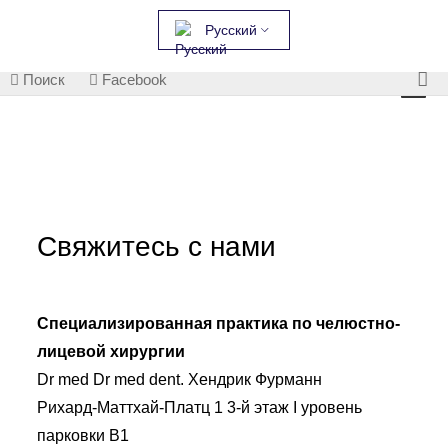
Русский
Поиск
Facebook
Свяжитесь с нами
Специализированная практика по челюстно-
лицевой хирургии
Dr med Dr med dent. Хендрик Фурманн
Рихард-Маттхай-Платц 1 3-й этаж I уровень
парковки B1