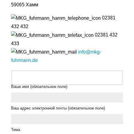
59065 Хамм
02381
432 432
02381 432
433
info@mkg-
fuhrmann.de
Ваше имя (обязательное поле)
Ваш адрес электронной почты (обязательное поле)
Тема