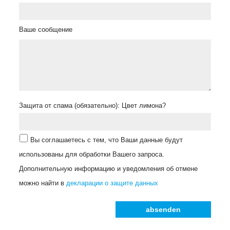
Ваше сообщение
Защита от спама (обязательно): Цвет лимона?
Вы соглашаетесь с тем, что Ваши данные будут
использованы для обработки Вашего запроса.
Дополнительную информацию и уведомления об отмене
можно найти в
декларации о защите данных
absenden