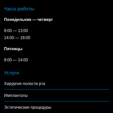
Часы работы
Понедельник — четверг
8:00 — 13:00
14:00 — 18:00
Пятницы
8:00 — 14:00
Услуги
Хирургия полости рта
Имплантаты
Эстетические процедуры