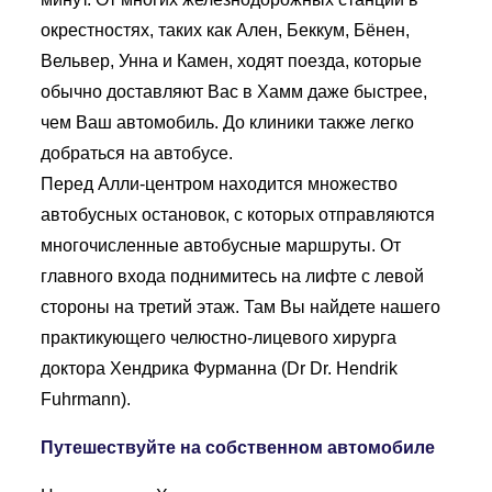
окрестностях, таких как Ален, Беккум, Бёнен,
Вельвер, Унна и Камен, ходят поезда, которые
обычно доставляют Вас в Хамм даже быстрее,
чем Ваш автомобиль. До клиники также легко
добраться на автобусе.
Перед Алли-центром находится множество
автобусных остановок, с которых отправляются
многочисленные автобусные маршруты. От
главного входа поднимитесь на лифте с левой
стороны на третий этаж. Там Вы найдете нашего
практикующего челюстно-лицевого хирурга
доктора Хендрика Фурманна (Dr Dr. Hendrik
Fuhrmann).
Путешествуйте на собственном автомобиле