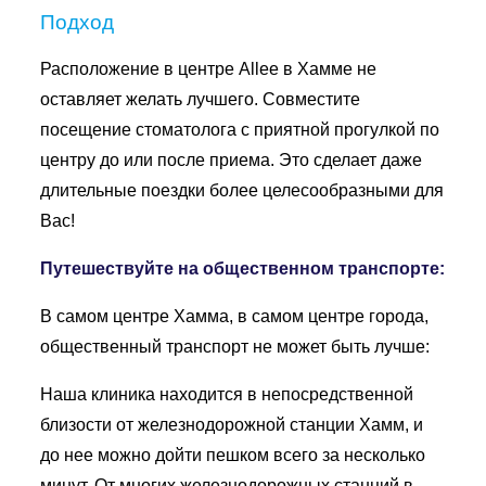
Подход
Расположение в центре Allee в Хамме не
оставляет желать лучшего. Совместите
посещение стоматолога с приятной прогулкой по
центру до или после приема. Это сделает даже
длительные поездки более целесообразными для
Вас!
Путешествуйте на общественном транспорте:
В самом центре Хамма, в самом центре города,
общественный транспорт не может быть лучше:
Наша клиника находится в непосредственной
близости от железнодорожной станции Хамм, и
до нее можно дойти пешком всего за несколько
минут. От многих железнодорожных станций в