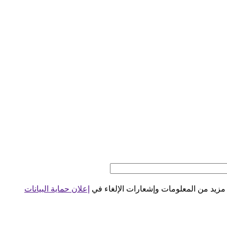
 مزيد من المعلومات وإشعارات الإلغاء في
إعلان حماية البيانات