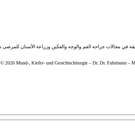
يقة في مجالات جراحة الفم والوجه والفكين وزراعة الأسنان للمرضى من
 © 2026 Mund-, Kiefer- und Gesichtschirurgie – Dr. Dr. Fuhrmann