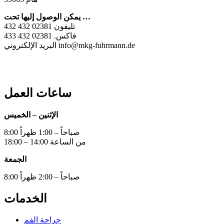
يمكن الوصول إليها تحت …
تليفون 02381 432 432
فاكس. 02381 432 433
البريد الإلكتروني info@mkg-fuhrmann.de
ساعات العمل
الإثنين – الخميس
8:00 صباحاً – 1:00 ظهراً
من الساعة 14:00 – 18:00
الجمعة
8:00 صباحاً – 2:00 ظهراً
الخدمات
جراحة الفم