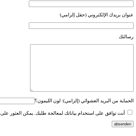
عنوان بريدك الإلكتروني (حقل إلزامي)
رسالتك
الحماية من البريد العشوائي (إلزامي): لون الليمون؟
أنت توافق على استخدام بياناتك لمعالجة طلبك. يمكن العثور على
absenden