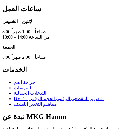
ساعات العمل
الإثنين – الخميس
8:00 صباحاً – 1:00 ظهراً
من الساعة 14:00 – 18:00
الجمعة
8:00 صباحاً – 2:00 ظهراً
الخدمات
جراحة الفم
الغرسات
التدخلات الجمالية
DVT – التصوير المقطعي الرقمي للحجم الرقمي
مفاهيم التخدير اللطيف
نبذة عن MKG Hamm