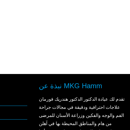
نبذة عن MKG Hamm
تقدم لك عيادة الدكتور الدكتور هندريك فورمان
علاجات احترافية ودقيقة في مجالات جراحة
الفم والوجه والفكين وزراعة الأسنان للمرضى
من هام والمناطق المحيطة بها في آهلن