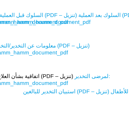
السلوك قبل العملية (PDF – تنزيل)
معلومات عن التخدير/التخدير القصير (PDF – تنزيل)
لمرضى التخدير:
اتفاقية بشأن العلاج الخاص (PDF – تنزيل)
للأطفال
استبيان التخدير للبالغين (PDF – تنزيل)