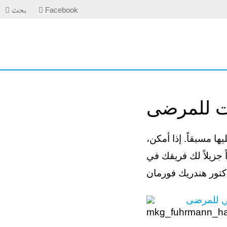
Facebook
بحث
ات للمرضى
ها مسبقاً. إذا أمكن،
 جزيلاً لك فريقك في