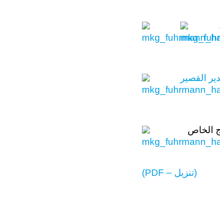
(PDF – تنزيل)