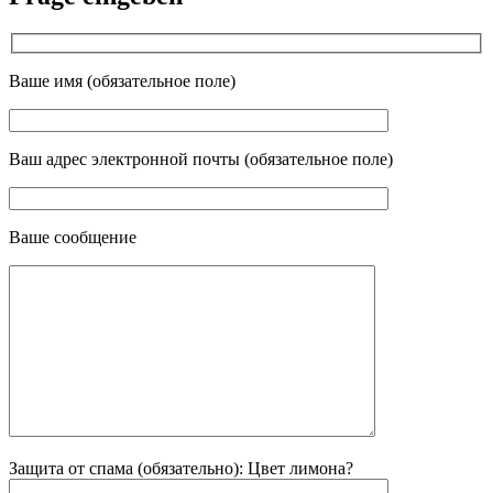
Ваше имя (обязательное поле)
Ваш адрес электронной почты (обязательное поле)
Ваше сообщение
Защита от спама (обязательно): Цвет лимона?