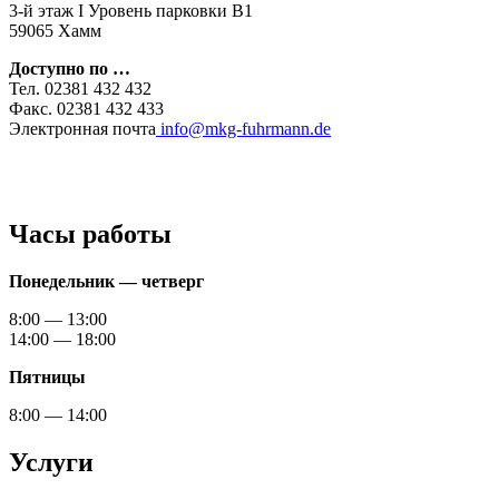
3-й этаж I Уровень парковки B1
59065 Хамм
Доступно по …
Тел. 02381 432 432
Факс. 02381 432 433
Электронная почта
info@mkg-fuhrmann.de
Часы работы
Понедельник — четверг
8:00 — 13:00
14:00 — 18:00
Пятницы
8:00 — 14:00
Услуги