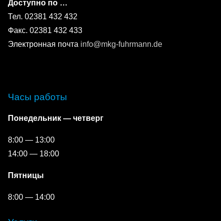
Доступно по …
Тел. 02381 432 432
Факс. 02381 432 433
Электронная почта
info@mkg-fuhrmann.de
Часы работы
Понедельник — четверг
8:00 — 13:00
14:00 — 18:00
Пятницы
8:00 — 14:00