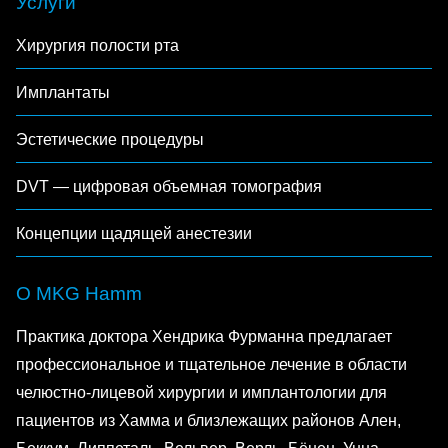
Услуги
Хирургия полости рта
Имплантаты
Эстетические процедуры
DVT — цифровая объемная томография
Концепции щадящей анестезии
О MKG Hamm
Практика доктора Хендрика Фурманна предлагает
профессиональное и тщательное лечение в области
челюстно-лицевой хирургии и имплантологии для
пациентов из Хамма и близлежащих районов Ален,