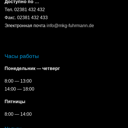
Доступно по …
Тел. 02381 432 432
Факс. 02381 432 433
Электронная почта
info@mkg-fuhrmann.de
Часы работы
Понедельник — четверг
8:00 — 13:00
14:00 — 18:00
Пятницы
8:00 — 14:00