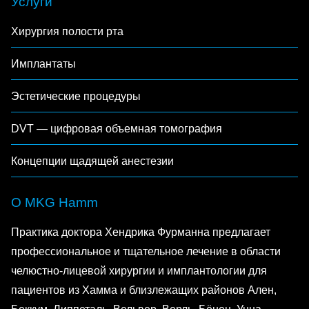
Услуги
Хирургия полости рта
Имплантаты
Эстетические процедуры
DVT — цифровая объемная томография
Концепции щадящей анестезии
О MKG Hamm
Практика доктора Хендрика Фурманна предлагает
профессиональное и тщательное лечение в области
челюстно-лицевой хирургии и имплантологии для
пациентов из Хамма и близлежащих районов Ален,