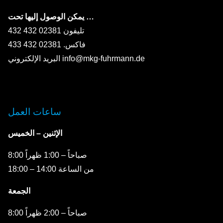
يمكن الوصول إليها تحت …
تليفون 02381 432 432
فاكس. 02381 432 433
البريد الإلكتروني info@mkg-fuhrmann.de
ساعات العمل
الإثنين – الخميس
8:00 صباحاً – 1:00 ظهراً
من الساعة 14:00 – 18:00
الجمعة
8:00 صباحاً – 2:00 ظهراً