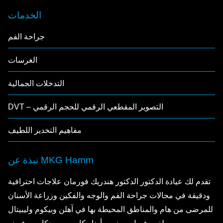
الخدمات
جراحة الفم
الغرسات
التدخلات الجمالية
DVT – التصوير المقطعي الرقمي للحجم الرقمي
مفاهيم التخدير اللطيف
نبذة عن MKG Hamm
تقدم لك عيادة الدكتور الدكتور هندريك فورمان علاجات احترافية
ودقيقة في مجالات جراحة الفم والوجه والفكين وزراعة الأسنان
للمرضى من هام والمناطق المحيطة بها في آهلن وبيكوم وليبيتال