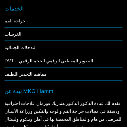
الخدمات
جراحة الفم
الغرسات
التدخلات الجمالية
DVT – التصوير المقطعي الرقمي للحجم الرقمي
مفاهيم التخدير اللطيف
نبذة عن MKG Hamm
تقدم لك عيادة الدكتور الدكتور هندريك فورمان علاجات احترافية
ودقيقة في مجالات جراحة الفم والوجه والفكين وزراعة الأسنان
للمرضى من هام والمناطق المحيطة بها في آهلن وبيكوم وليبيتال